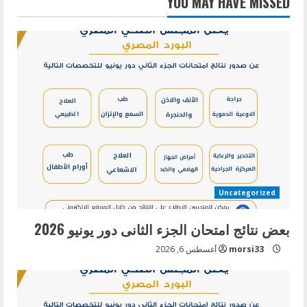
YOU MAY HAVE MISSED
Uncategorized
بعض نتائج امتحان الجزء الثانى دور يونيو 2026
morsi33
أغسطس 6, 2026