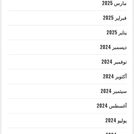
مارس 2025
فبراير 2025
يناير 2025
ديسمبر 2024
نوفمبر 2024
أكتوبر 2024
سبتمبر 2024
أغسطس 2024
يوليو 2024