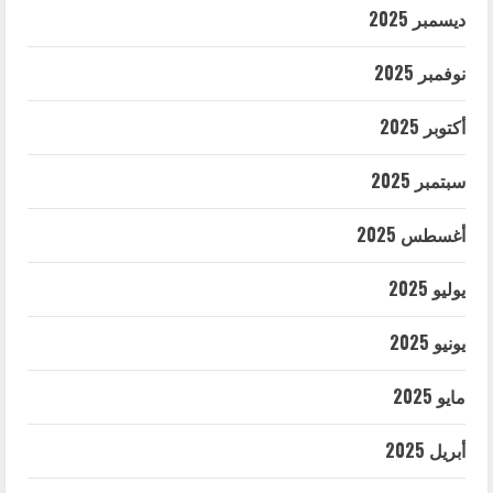
ديسمبر 2025
نوفمبر 2025
أكتوبر 2025
سبتمبر 2025
أغسطس 2025
يوليو 2025
يونيو 2025
مايو 2025
أبريل 2025