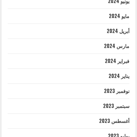
يونيو 2024
مايو 2024
أبريل 2024
مارس 2024
فبراير 2024
يناير 2024
نوفمبر 2023
سبتمبر 2023
أغسطس 2023
يوليو 2023