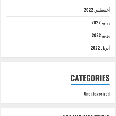
أغسطس 2022
يوليو 2022
يونيو 2022
أبريل 2022
CATEGORIES
Uncategorized