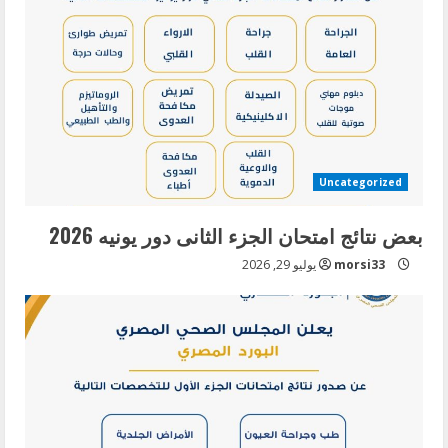
Uncategorized
بعض نتائج امتحان الجزء الثانى دور يونيه 2026
morsi33
يوليو 29, 2026