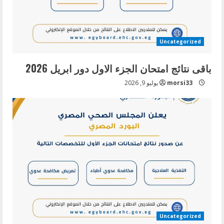
Uncategorized
باقى نتائج امتحان الجزء الاول دور ابريل 2026
morsi33
يوليو 9, 2026
Uncategorized