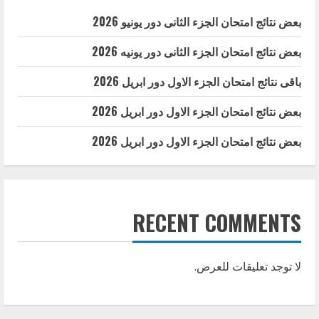
بعض نتائج امتحان الجزء الثانى دور يونيو 2026
بعض نتائج امتحان الجزء الثانى دور يونيه 2026
باقى نتائج امتحان الجزء الاول دور ابريل 2026
بعض نتائج امتحان الجزء الاول دور ابريل 2026
بعض نتائج امتحان الجزء الاول دور ابريل 2026
RECENT COMMENTS
لا توجد تعليقات للعرض.