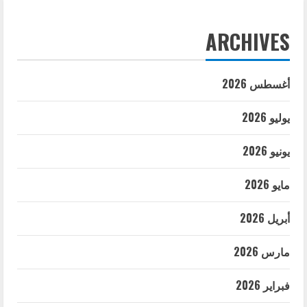
ARCHIVES
أغسطس 2026
يوليو 2026
يونيو 2026
مايو 2026
أبريل 2026
مارس 2026
فبراير 2026