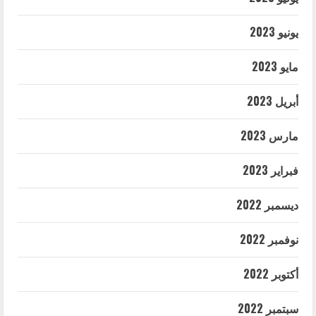
يونيو 2023
مايو 2023
أبريل 2023
مارس 2023
فبراير 2023
ديسمبر 2022
نوفمبر 2022
أكتوبر 2022
سبتمبر 2022