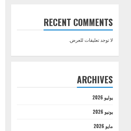
RECENT COMMENTS
لا توجد تعليقات للعرض.
ARCHIVES
يوليو 2026
يونيو 2026
مايو 2026