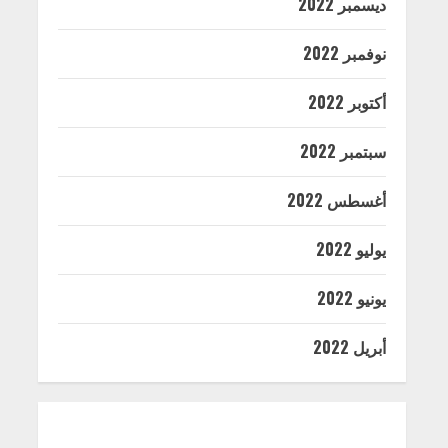
ديسمبر 2022
نوفمبر 2022
أكتوبر 2022
سبتمبر 2022
أغسطس 2022
يوليو 2022
يونيو 2022
أبريل 2022