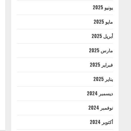
يونيو 2025
مايو 2025
أبريل 2025
مارس 2025
فبراير 2025
يناير 2025
ديسمبر 2024
نوفمبر 2024
أكتوبر 2024