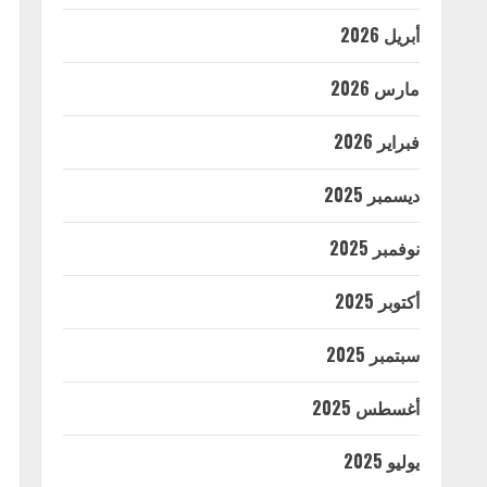
أبريل 2026
مارس 2026
فبراير 2026
ديسمبر 2025
نوفمبر 2025
أكتوبر 2025
سبتمبر 2025
أغسطس 2025
يوليو 2025