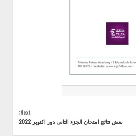
Next:
بعض نتائج امتحان الجزء الثانى دور اكتوبر 2022