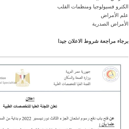
الكترو فسيولوجيا ومنظمات القلب
علم الأمراض
الأمراض الصدرية
برجاء مراجعة شروط الاعلان جيدا