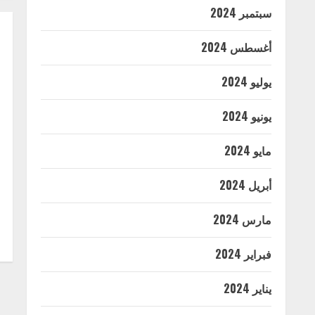
سبتمبر 2024
أغسطس 2024
يوليو 2024
يونيو 2024
مايو 2024
أبريل 2024
مارس 2024
فبراير 2024
يناير 2024