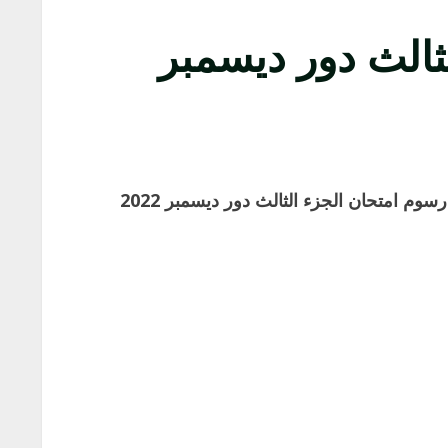
ثالث دور ديسمبر
وم امتحان الجزء الثالث دور ديسمبر 2022