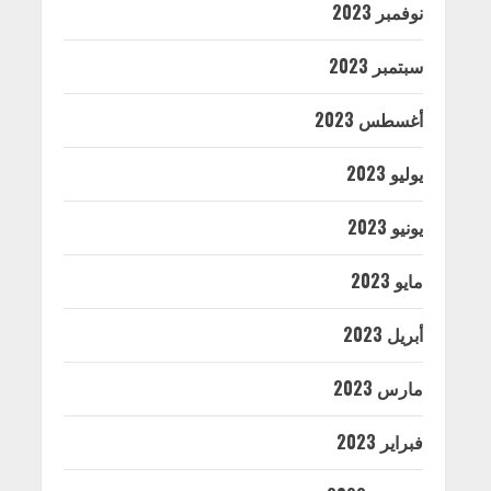
نوفمبر 2023
سبتمبر 2023
أغسطس 2023
يوليو 2023
يونيو 2023
مايو 2023
أبريل 2023
مارس 2023
فبراير 2023