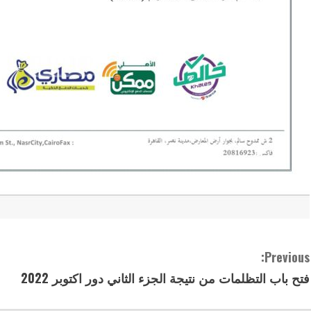
C
Previous:
فتح باب التظلمات من نتيجة الجزء الثاني دور اكتوبر 2022
o