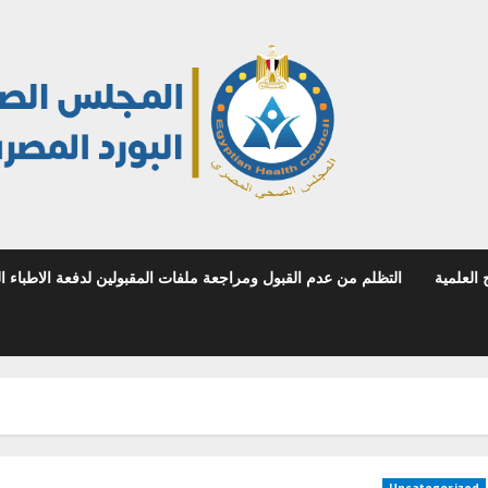
 العلمية
التظلم من عدم القبول ومراجعة ملفات المقبولين لدفعة الاطباء المص
Uncategorized