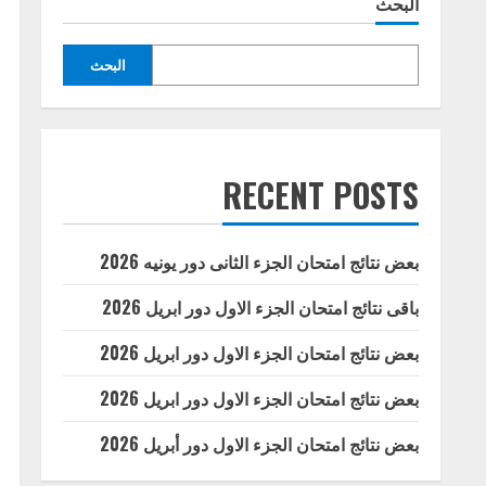
البحث
البحث
RECENT POSTS
بعض نتائج امتحان الجزء الثانى دور يونيه 2026
باقى نتائج امتحان الجزء الاول دور ابريل 2026
بعض نتائج امتحان الجزء الاول دور ابريل 2026
بعض نتائج امتحان الجزء الاول دور ابريل 2026
بعض نتائج امتحان الجزء الاول دور أبريل 2026