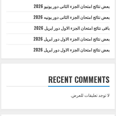
بعض نتائج امتحان الجزء الثانى دور يونيو 2026
بعض نتائج امتحان الجزء الثانى دور يونيه 2026
باقى نتائج امتحان الجزء الاول دور ابريل 2026
بعض نتائج امتحان الجزء الاول دور ابريل 2026
بعض نتائج امتحان الجزء الاول دور ابريل 2026
RECENT COMMENTS
لا توجد تعليقات للعرض.