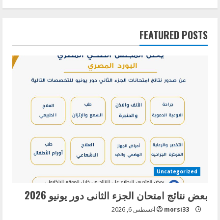
بعض نتائج امتحان الجزء الثانى دور يونيه 2026
FEATURED POSTS
يوليو 29, 2026
2
باقى نتائج امتحان الجزء الاول دور ابريل 2026
يوليو 9, 2026
3
بعض نتائج امتحان الجزء الاول دور ابريل 2026
يونيو 29, 2026
Uncategorized
4
بعض نتائج امتحان الجزء الثانى دور يونيو 2026
morsi33
أغسطس 6, 2026