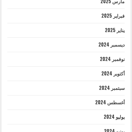
مارس 2025
فبراير 2025
يناير 2025
ديسمبر 2024
نوفمبر 2024
أكتوبر 2024
سبتمبر 2024
أغسطس 2024
يوليو 2024
يونيو 2024