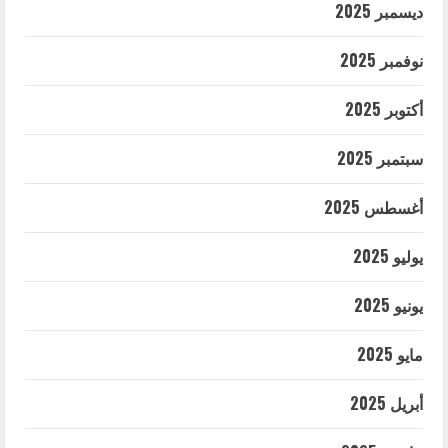
ديسمبر 2025
نوفمبر 2025
أكتوبر 2025
سبتمبر 2025
أغسطس 2025
يوليو 2025
يونيو 2025
مايو 2025
أبريل 2025