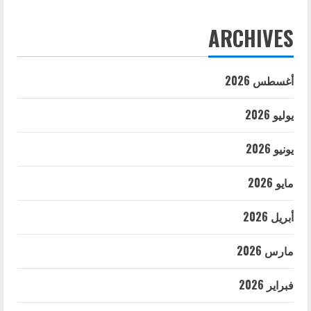
ARCHIVES
أغسطس 2026
يوليو 2026
يونيو 2026
مايو 2026
أبريل 2026
مارس 2026
فبراير 2026