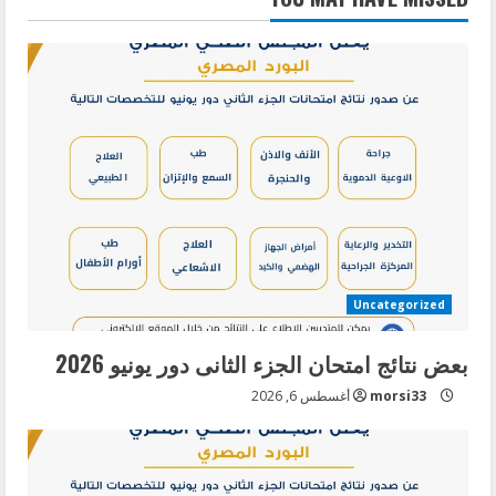
Uncategorized
بعض نتائج امتحان الجزء الثانى دور يونيو 2026
morsi33
أغسطس 6, 2026