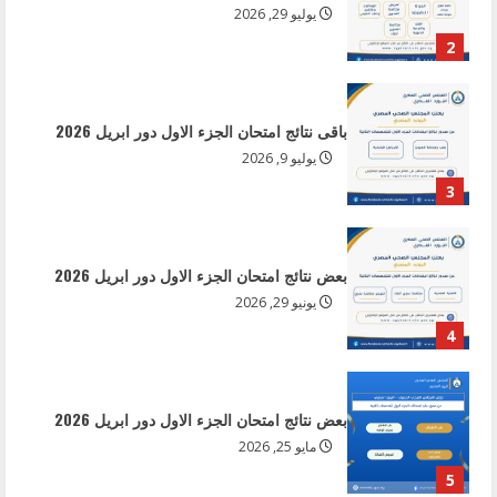
يوليو 9, 2026
3
بعض نتائج امتحان الجزء الاول دور ابريل 2026
يونيو 29, 2026
4
بعض نتائج امتحان الجزء الاول دور ابريل 2026
مايو 25, 2026
5
بعض نتائج امتحان الجزء الثانى دور يونيو 2026
أغسطس 6, 2026
1