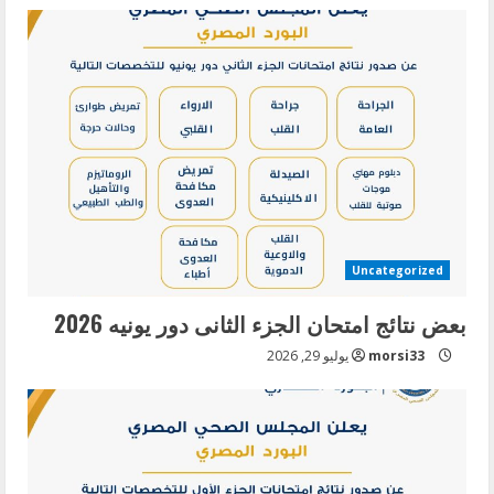
بعض نتائج امتحان الجزء الاول دور ابريل 2026
مايو 25, 2026
5
Uncategorized
بعض نتائج امتحان الجزء الثانى دور يونيه 2026
morsi33
يوليو 29, 2026