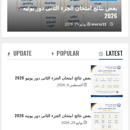
بعض نتائج امتحان الجزء الثانى دور يونيه
2026
morsi33
يوليو 29, 2026
بعض نتائج امتحان الجزء الثانى دور يونيه 2026
يوليو 29, 2026
2
UPDATE
POPULAR
LATEST
باقى نتائج امتحان الجزء الاول دور ابريل 2026
يوليو 9, 2026
بعض نتائج امتحان الجزء الثانى دور يونيو 2026
3
أغسطس 6, 2026
بعض نتائج امتحان الجزء الاول دور ابريل 2026
يونيو 29, 2026
بعض نتائج امتحان الجزء الثانى دور يونيه 2026
4
يوليو 29, 2026