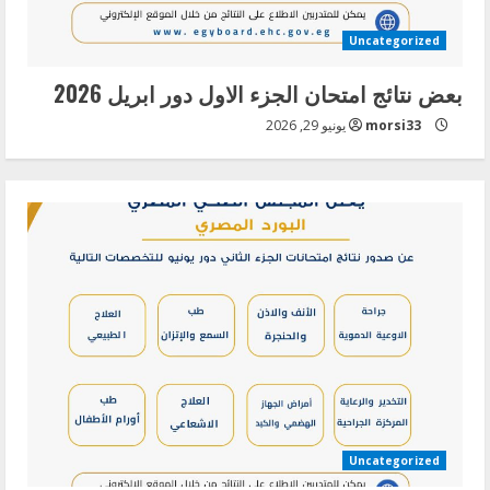
Uncategorized
بعض نتائج امتحان الجزء الاول دور ابريل 2026
morsi33
يونيو 29, 2026
Uncategorized