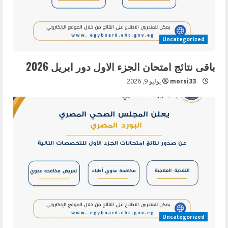
Uncategorized
باقى نتائج امتحان الجزء الاول دور ابريل 2026
morsi33
يوليو 9, 2026
Uncategorized