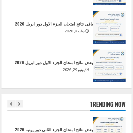
بعض نتائج امتحان الجزء الاول دور ابريل 2026
مايو 25, 2026
باقى نتائج امتحان الجزء الاول دور ابريل 2026
5
يوليو 9, 2026
بعض نتائج امتحان الجزء الثانى دور يونيو 2026
أغسطس 6, 2026
بعض نتائج امتحان الجزء الاول دور ابريل 2026
1
يونيو 29, 2026
بعض نتائج امتحان الجزء الثانى دور يونيه 2026
يوليو 29, 2026
TRENDING NOW
2
باقى نتائج امتحان الجزء الاول دور ابريل 2026