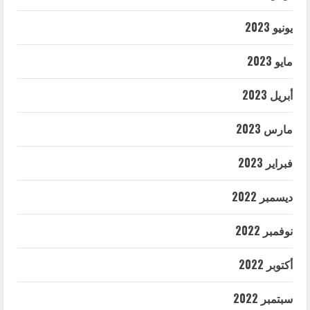
يونيو 2023
مايو 2023
أبريل 2023
مارس 2023
فبراير 2023
ديسمبر 2022
نوفمبر 2022
أكتوبر 2022
سبتمبر 2022