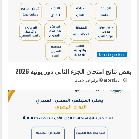
Uncategorized
بعض نتائج امتحان الجزء الثانى دور يونيه 2026
morsi33
يوليو 29, 2026