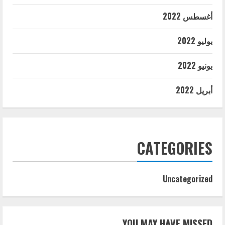
أغسطس 2022
يوليو 2022
يونيو 2022
أبريل 2022
CATEGORIES
Uncategorized
YOU MAY HAVE MISSED