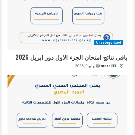
Uncategorized
باقى نتائج امتحان الجزء الاول دور ابريل 2026
morsi33
يوليو 9, 2026