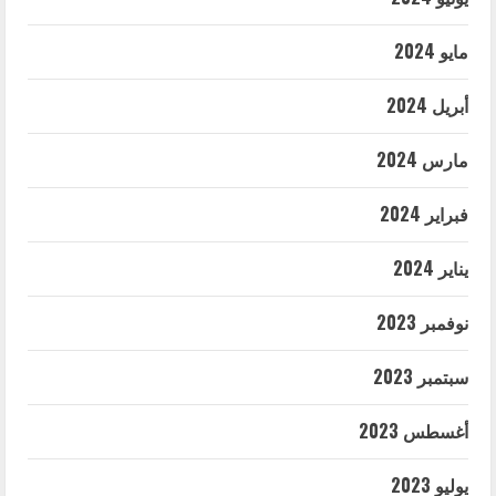
مايو 2024
أبريل 2024
مارس 2024
فبراير 2024
يناير 2024
نوفمبر 2023
سبتمبر 2023
أغسطس 2023
يوليو 2023