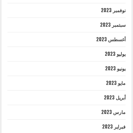
نوفمبر 2023
سبتمبر 2023
أغسطس 2023
يوليو 2023
يونيو 2023
مايو 2023
أبريل 2023
مارس 2023
فبراير 2023