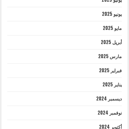
يونيو 2025
مايو 2025
أبريل 2025
مارس 2025
فبراير 2025
يناير 2025
ديسمبر 2024
نوفمبر 2024
أكتوبر 2024