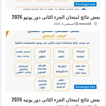
Uncategorized
بعض نتائج امتحان الجزء الثانى دور يونيو 2026
morsi33
أغسطس 6, 2026
Uncategorized
بعض نتائج امتحان الجزء الثانى دور يونيه 2026