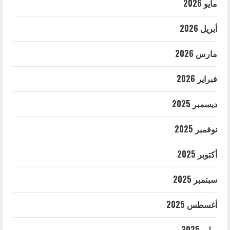
مايو 2026
أبريل 2026
مارس 2026
فبراير 2026
ديسمبر 2025
نوفمبر 2025
أكتوبر 2025
سبتمبر 2025
أغسطس 2025
يوليو 2025