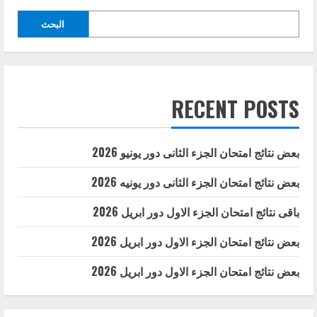
أغسطس
2022
البحث
RECENT POSTS
بعض نتائج امتحان الجزء الثانى دور يونيو 2026
بعض نتائج امتحان الجزء الثانى دور يونيه 2026
باقى نتائج امتحان الجزء الاول دور ابريل 2026
بعض نتائج امتحان الجزء الاول دور ابريل 2026
بعض نتائج امتحان الجزء الاول دور ابريل 2026