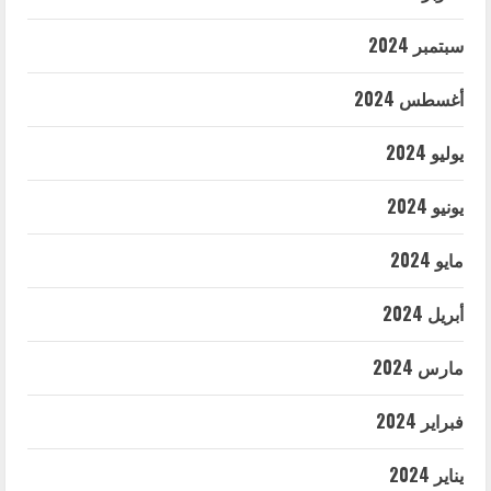
سبتمبر 2024
أغسطس 2024
يوليو 2024
يونيو 2024
مايو 2024
أبريل 2024
مارس 2024
فبراير 2024
يناير 2024