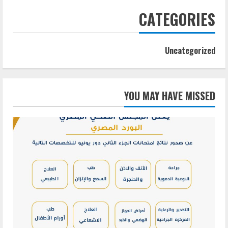
CATEGORIES
Uncategorized
YOU MAY HAVE MISSED