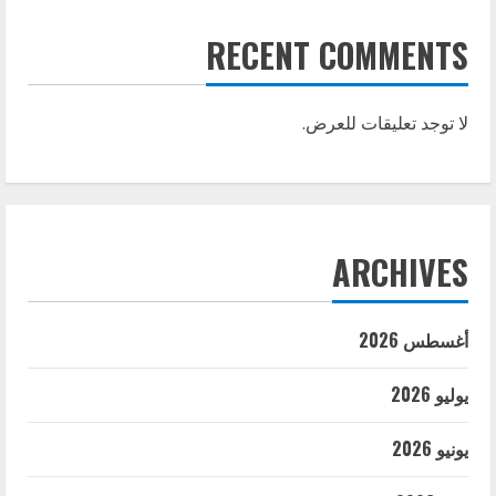
RECENT COMMENTS
لا توجد تعليقات للعرض.
ARCHIVES
أغسطس 2026
يوليو 2026
يونيو 2026