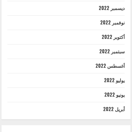
ديسمبر 2022
نوفمبر 2022
أكتوبر 2022
سبتمبر 2022
أغسطس 2022
يوليو 2022
يونيو 2022
أبريل 2022