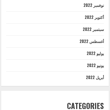
نوفمبر 2022
أكتوبر 2022
سبتمبر 2022
أغسطس 2022
يوليو 2022
يونيو 2022
أبريل 2022
CATEGORIES