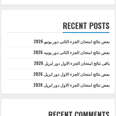
التخصصات
RECENT POSTS
بعض نتائج امتحان الجزء الثانى دور يونيو 2026
بعض نتائج امتحان الجزء الثانى دور يونيه 2026
باقى نتائج امتحان الجزء الاول دور ابريل 2026
بعض نتائج امتحان الجزء الاول دور ابريل 2026
بعض نتائج امتحان الجزء الاول دور ابريل 2026
RECENT COMMENTS