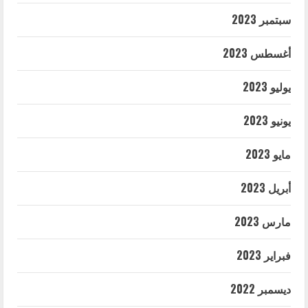
سبتمبر 2023
أغسطس 2023
يوليو 2023
يونيو 2023
مايو 2023
أبريل 2023
مارس 2023
فبراير 2023
ديسمبر 2022