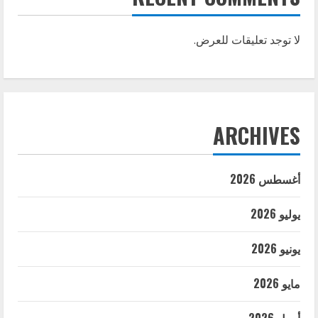
لا توجد تعليقات للعرض.
ARCHIVES
أغسطس 2026
يوليو 2026
يونيو 2026
مايو 2026