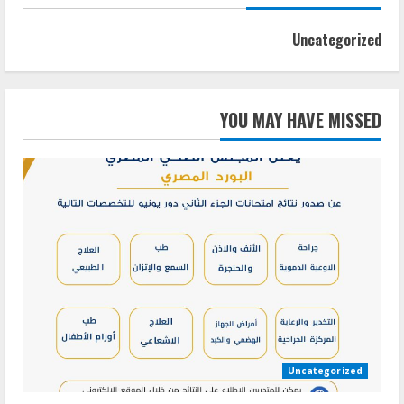
Uncategorized
YOU MAY HAVE MISSED
Uncategorized