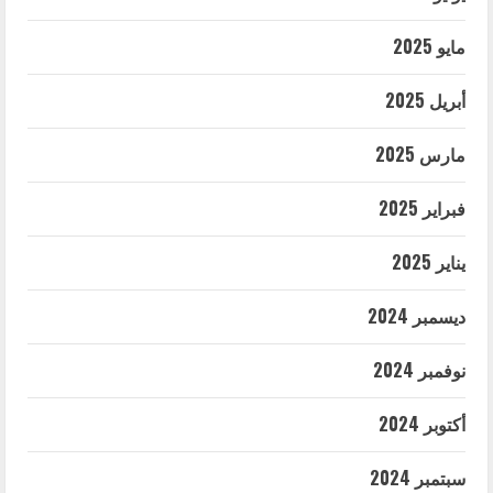
مايو 2025
أبريل 2025
مارس 2025
فبراير 2025
يناير 2025
ديسمبر 2024
نوفمبر 2024
أكتوبر 2024
سبتمبر 2024