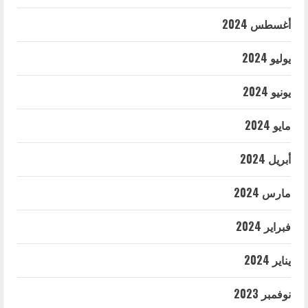
أغسطس 2024
يوليو 2024
يونيو 2024
مايو 2024
أبريل 2024
مارس 2024
فبراير 2024
يناير 2024
نوفمبر 2023