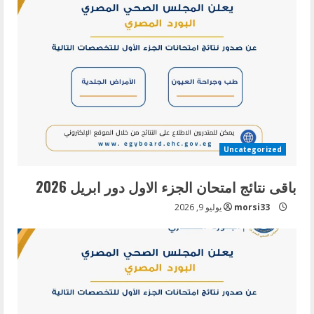
Uncategorized
باقى نتائج امتحان الجزء الاول دور ابريل 2026
morsi33
يوليو 9, 2026