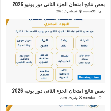
بعض نتائج امتحان الجزء الثانى دور يونيو 2026
morsi33
أغسطس 6, 2026
Uncategorized
بعض نتائج امتحان الجزء الثانى دور يونيه 2026
morsi33
يوليو 29, 2026