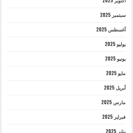
أكتوبر 2025
سبتمبر 2025
أغسطس 2025
يوليو 2025
يونيو 2025
مايو 2025
أبريل 2025
مارس 2025
فبراير 2025
يناير 2025