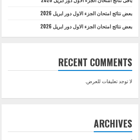
باقى نتائج امتحان الجزء الاول دور ابريل 2026
بعض نتائج امتحان الجزء الاول دور ابريل 2026
بعض نتائج امتحان الجزء الاول دور ابريل 2026
RECENT COMMENTS
لا توجد تعليقات للعرض.
ARCHIVES