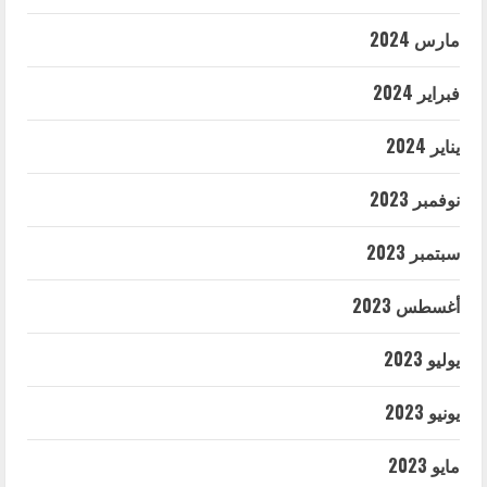
مارس 2024
فبراير 2024
يناير 2024
نوفمبر 2023
سبتمبر 2023
أغسطس 2023
يوليو 2023
يونيو 2023
مايو 2023