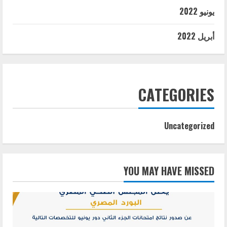
يونيو 2022
أبريل 2022
CATEGORIES
Uncategorized
YOU MAY HAVE MISSED