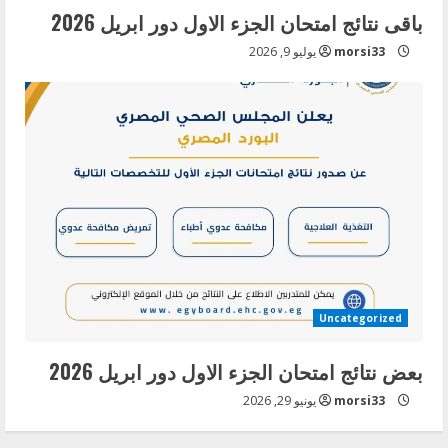
باقى نتائج امتحان الجزء الاول دور ابريل 2026
morsi33
يوليو 9, 2026
Uncategorized
بعض نتائج امتحان الجزء الاول دور ابريل 2026
morsi33
يونيو 29, 2026