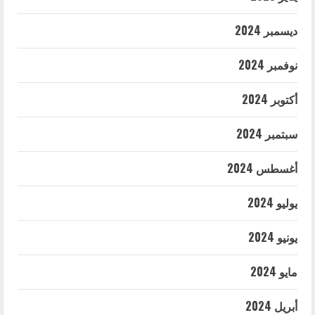
ديسمبر 2024
نوفمبر 2024
أكتوبر 2024
سبتمبر 2024
أغسطس 2024
يوليو 2024
يونيو 2024
مايو 2024
أبريل 2024