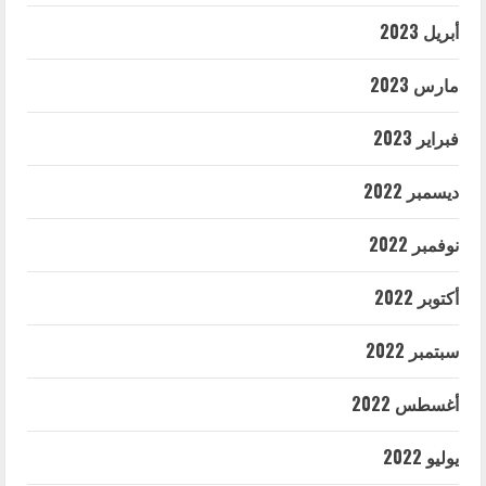
أبريل 2023
مارس 2023
فبراير 2023
ديسمبر 2022
نوفمبر 2022
أكتوبر 2022
سبتمبر 2022
أغسطس 2022
يوليو 2022