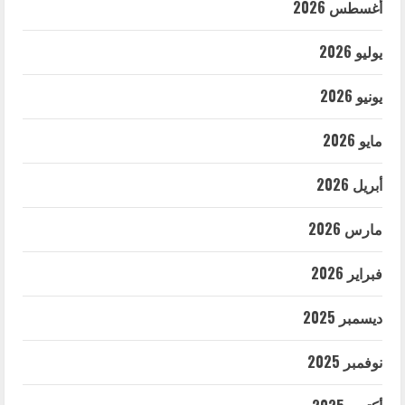
أغسطس 2026
يوليو 2026
يونيو 2026
مايو 2026
أبريل 2026
مارس 2026
فبراير 2026
ديسمبر 2025
نوفمبر 2025