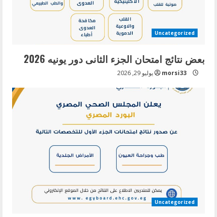
Uncategorized
بعض نتائج امتحان الجزء الثانى دور يونيه 2026
morsi33
يوليو 29, 2026
Uncategorized