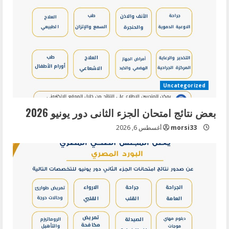
Uncategorized
بعض نتائج امتحان الجزء الثانى دور يونيو 2026
morsi33
أغسطس 6, 2026