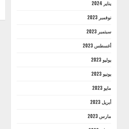
يناير 2024
نوفمبر 2023
سبتمبر 2023
أغسطس 2023
يوليو 2023
يونيو 2023
مايو 2023
أبريل 2023
مارس 2023