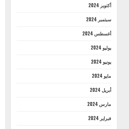
أكتوبر 2024
سبتمبر 2024
أغسطس 2024
يوليو 2024
يونيو 2024
مايو 2024
أبريل 2024
مارس 2024
فبراير 2024