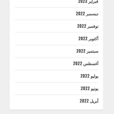
فبراير 2023
ديسمبر 2022
نوفمبر 2022
أكتوبر 2022
سبتمبر 2022
أغسطس 2022
يوليو 2022
يونيو 2022
أبريل 2022