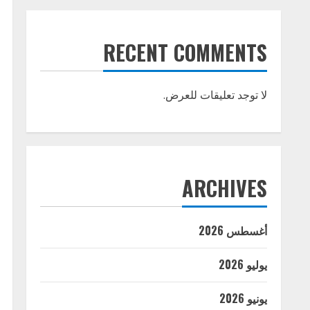
RECENT COMMENTS
لا توجد تعليقات للعرض.
ARCHIVES
أغسطس 2026
يوليو 2026
يونيو 2026