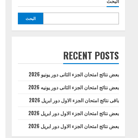
البحث
البحث
RECENT POSTS
بعض نتائج امتحان الجزء الثانى دور يونيو 2026
بعض نتائج امتحان الجزء الثانى دور يونيه 2026
باقى نتائج امتحان الجزء الاول دور ابريل 2026
بعض نتائج امتحان الجزء الاول دور ابريل 2026
بعض نتائج امتحان الجزء الاول دور ابريل 2026