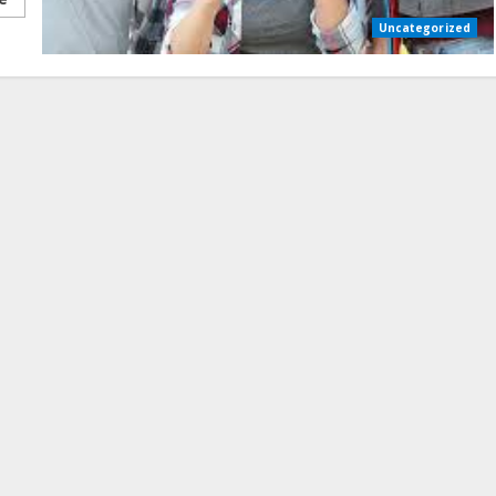
Uncategorized