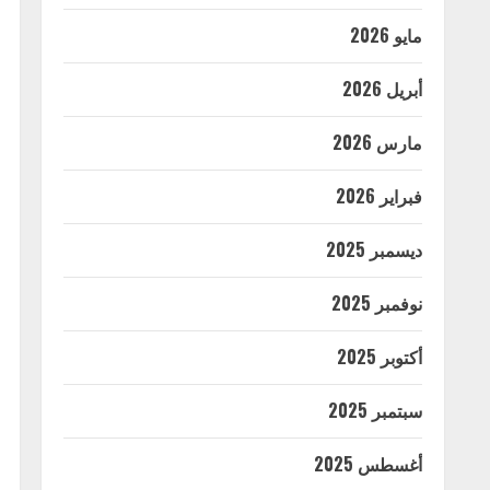
مايو 2026
أبريل 2026
مارس 2026
فبراير 2026
ديسمبر 2025
نوفمبر 2025
أكتوبر 2025
سبتمبر 2025
أغسطس 2025