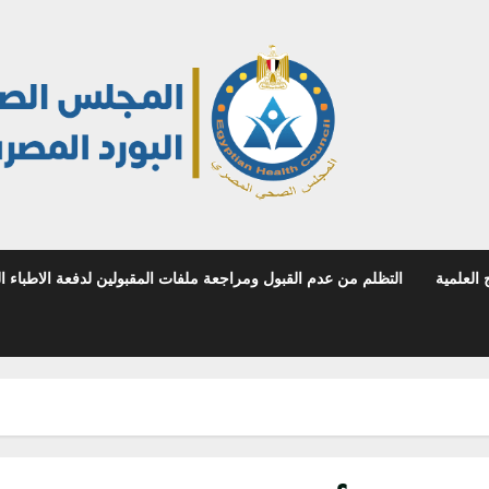
 العلمية
التظلم من عدم القبول ومراجعة ملفات المقبولين لدفعة الاطباء المص