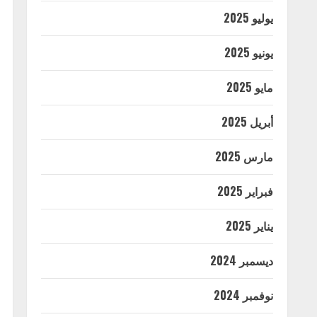
يوليو 2025
يونيو 2025
مايو 2025
أبريل 2025
مارس 2025
فبراير 2025
يناير 2025
ديسمبر 2024
نوفمبر 2024