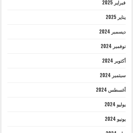
فبراير 2025
يناير 2025
ديسمبر 2024
نوفمبر 2024
أكتوبر 2024
سبتمبر 2024
أغسطس 2024
يوليو 2024
يونيو 2024