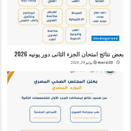
Uncategorized
بعض نتائج امتحان الجزء الثانى دور يونيه 2026
morsi33
يوليو 29, 2026