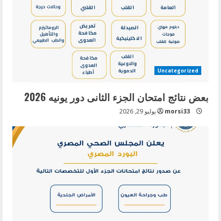
Uncategorized
بعض نتائج امتحان الجزء الثانى دور يونيه 2026
morsi33
يوليو 29, 2026