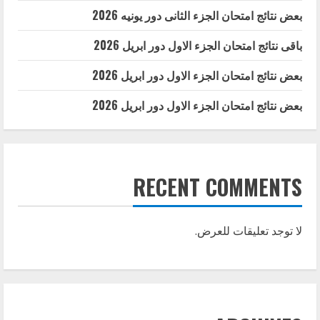
بعض نتائج امتحان الجزء الثانى دور يونيه 2026
باقى نتائج امتحان الجزء الاول دور ابريل 2026
بعض نتائج امتحان الجزء الاول دور ابريل 2026
بعض نتائج امتحان الجزء الاول دور ابريل 2026
RECENT COMMENTS
لا توجد تعليقات للعرض.