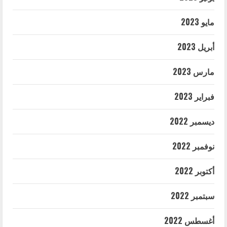
مايو 2023
أبريل 2023
مارس 2023
فبراير 2023
ديسمبر 2022
نوفمبر 2022
أكتوبر 2022
سبتمبر 2022
أغسطس 2022