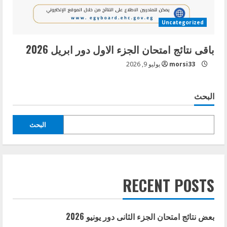
Uncategorized
باقى نتائج امتحان الجزء الاول دور ابريل 2026
morsi33
يوليو 9, 2026
البحث
البحث
RECENT POSTS
بعض نتائج امتحان الجزء الثانى دور يونيو 2026