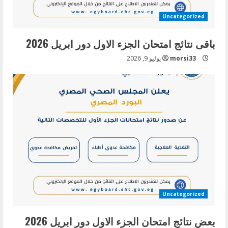
Uncategorized
باقى نتائج امتحان الجزء الاول دور ابريل 2026
morsi33
يوليو 9, 2026
Uncategorized
بعض نتائج امتحان الجزء الاول دور ابريل 2026