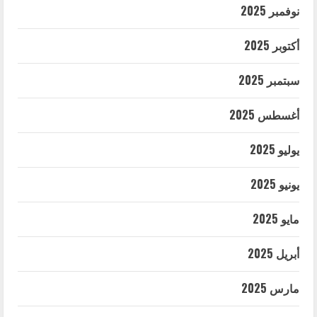
نوفمبر 2025
أكتوبر 2025
سبتمبر 2025
أغسطس 2025
يوليو 2025
يونيو 2025
مايو 2025
أبريل 2025
مارس 2025