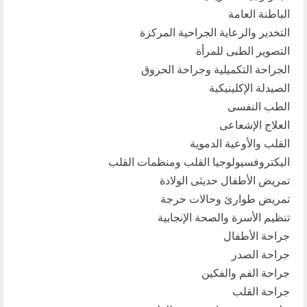
الباطنة العامة
التخدير والرعاية الجراحية المركزة
التصوير الطبى للمرأة
الجراحة التكميلية وجراحة الحروق
الصيدلة الإكلينيكية
الطب النفسى
العلاج الإشعاعى
القلب والأوعية الدموية
اليكتروفسيولوجيا القلب ومنظمات القلب
تمريض الأطفال حديثى الولادة
تمريض طوارئ وحالات حرجة
تنظيم الأسرة والصحة الإنجابية
جراحة الأطفال
جراحة الصدر
جراحة الفم والفكين
جراحة القلب