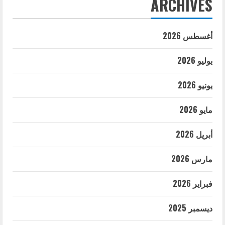
ARCHIVES
أغسطس 2026
يوليو 2026
يونيو 2026
مايو 2026
أبريل 2026
مارس 2026
فبراير 2026
ديسمبر 2025