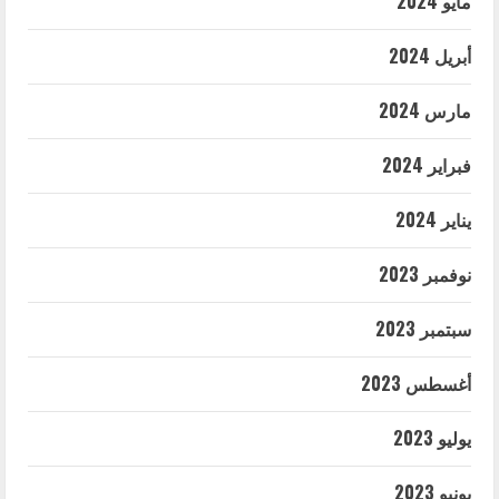
مايو 2024
أبريل 2024
مارس 2024
فبراير 2024
يناير 2024
نوفمبر 2023
سبتمبر 2023
أغسطس 2023
يوليو 2023
يونيو 2023