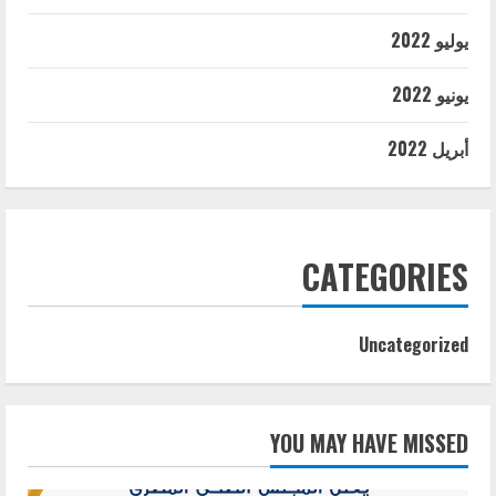
يوليو 2022
يونيو 2022
أبريل 2022
CATEGORIES
Uncategorized
YOU MAY HAVE MISSED