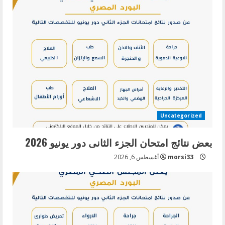
Uncategorized
بعض نتائج امتحان الجزء الثانى دور يونيو 2026
morsi33
أغسطس 6, 2026