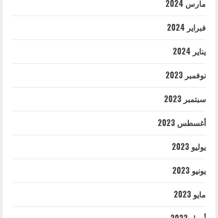
مارس 2024
فبراير 2024
يناير 2024
نوفمبر 2023
سبتمبر 2023
أغسطس 2023
يوليو 2023
يونيو 2023
مايو 2023