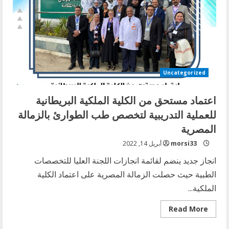
Uncategorized
اعتماد مستحق من الكلية الملكية البريطانية
للعملية التدريبية لتخصص طب الطوارئ بالزمالة
المصرية
morsi33
أبريل 14, 2022
انجاز جديد ينضم لقائمة انجازات اللجنة العليا للتخصصات
الطبية حيث حصلت الزمالة المصرية على اعتماد الكلية
الملكية...
Read
Read More
more
about