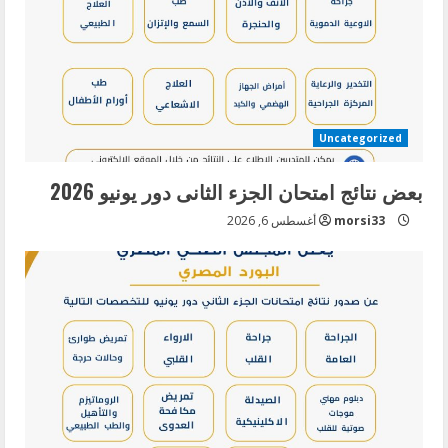
Uncategorized
بعض نتائج امتحان الجزء الثانى دور يونيو 2026
morsi33
أغسطس 6, 2026