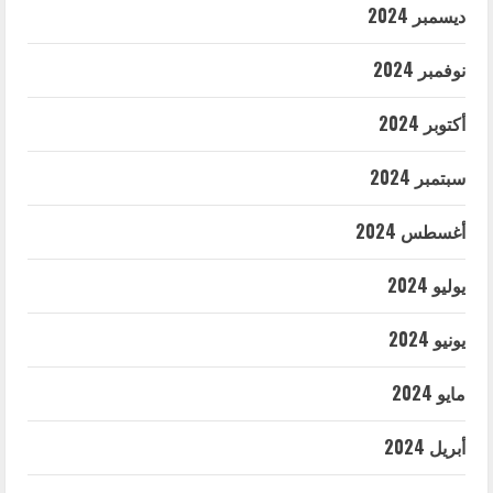
ديسمبر 2024
نوفمبر 2024
أكتوبر 2024
سبتمبر 2024
أغسطس 2024
يوليو 2024
يونيو 2024
مايو 2024
أبريل 2024