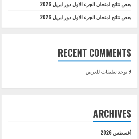
بعض نتائج امتحان الجزء الاول دور ابريل 2026
بعض نتائج امتحان الجزء الاول دور ابريل 2026
RECENT COMMENTS
لا توجد تعليقات للعرض.
ARCHIVES
أغسطس 2026