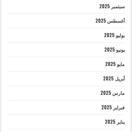
سبتمبر 2025
أغسطس 2025
يوليو 2025
يونيو 2025
مايو 2025
أبريل 2025
مارس 2025
فبراير 2025
يناير 2025