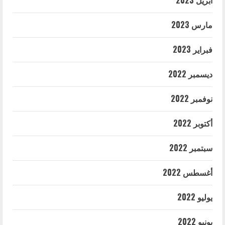
أبريل 2023
مارس 2023
فبراير 2023
ديسمبر 2022
نوفمبر 2022
أكتوبر 2022
سبتمبر 2022
أغسطس 2022
يوليو 2022
يونيو 2022