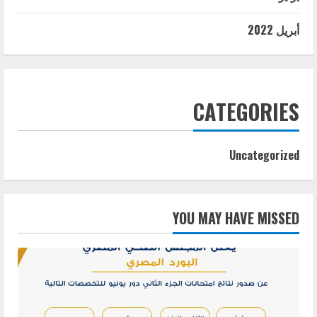
أبريل 2022
CATEGORIES
Uncategorized
YOU MAY HAVE MISSED