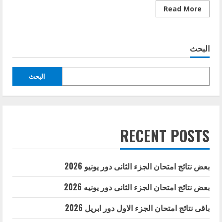
Read
Read More
more
about
امتحان
الجزء
الثانى
البحث
دور
مايو
2022
البحث
RECENT POSTS
بعض نتائج امتحان الجزء الثانى دور يونيو 2026
بعض نتائج امتحان الجزء الثانى دور يونيه 2026
باقى نتائج امتحان الجزء الاول دور ابريل 2026