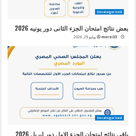
Uncategorized
بعض نتائج امتحان الجزء الثانى دور يونيه 2026
morsi33
يوليو 29, 2026
Uncategorized
باقى نتائج امتحان الجزء الاول دور ابريل 2026