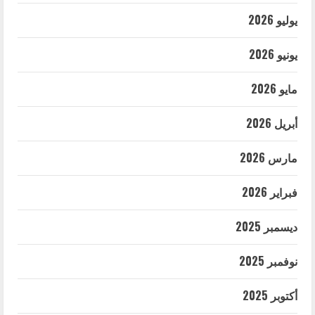
يوليو 2026
يونيو 2026
مايو 2026
أبريل 2026
مارس 2026
فبراير 2026
ديسمبر 2025
نوفمبر 2025
أكتوبر 2025