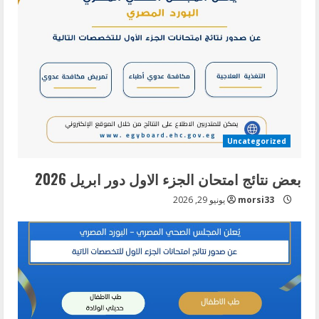
Uncategorized
بعض نتائج امتحان الجزء الاول دور ابريل 2026
morsi33
يونيو 29, 2026