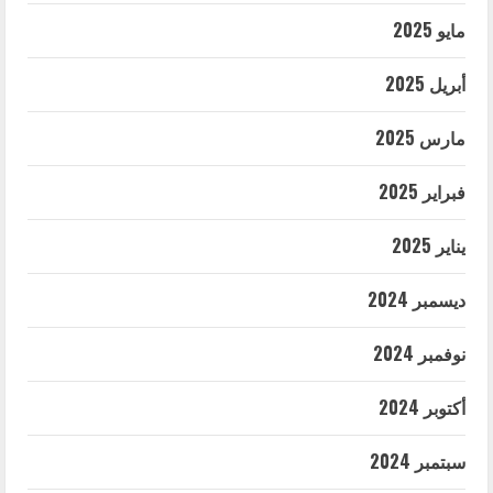
مايو 2025
أبريل 2025
مارس 2025
فبراير 2025
يناير 2025
ديسمبر 2024
نوفمبر 2024
أكتوبر 2024
سبتمبر 2024