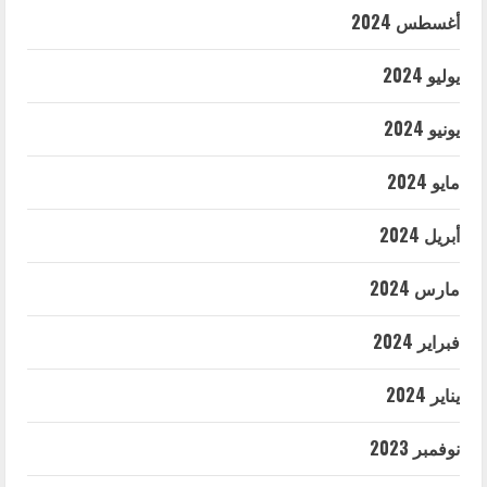
أغسطس 2024
يوليو 2024
يونيو 2024
مايو 2024
أبريل 2024
مارس 2024
فبراير 2024
يناير 2024
نوفمبر 2023