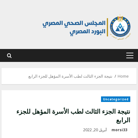
Ski
t
conten
Primary
Menu
Home
نتيجة الجزء الثالث لطب الأسرة المؤهل للجزء الرابع
Uncategorized
نتيجة الجزء الثالث لطب الأسرة المؤهل للجزء
الرابع
morsi33
أبريل 20, 2022