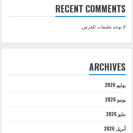
RECENT COMMENTS
لا توجد تعليقات للعرض.
ARCHIVES
يوليو 2026
يونيو 2026
مايو 2026
أبريل 2026