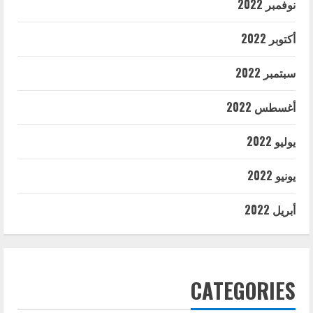
نوفمبر 2022
أكتوبر 2022
سبتمبر 2022
أغسطس 2022
يوليو 2022
يونيو 2022
أبريل 2022
CATEGORIES