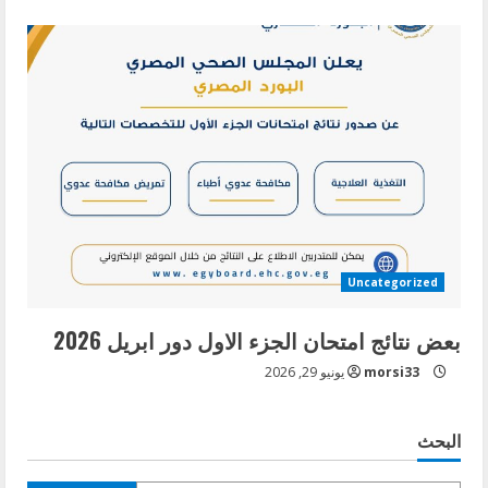
Uncategorized
بعض نتائج امتحان الجزء الاول دور ابريل 2026
morsi33
يونيو 29, 2026
البحث