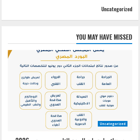
Uncategorized
YOU MAY HAVE MISSED
Uncategorized