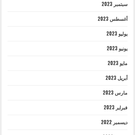
سبتمبر 2023
أغسطس 2023
يوليو 2023
يونيو 2023
مايو 2023
أبريل 2023
مارس 2023
فبراير 2023
ديسمبر 2022