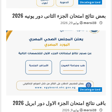
Uncategorized
n
بعض نتائج امتحان الجزء الثانى دور يونيه 2026
g
morsi33
يوليو 29, 2026
Uncategorized
باقى نتائج امتحان الجزء الاول دور ابريل 2026
morsi33
يوليو 9, 2026