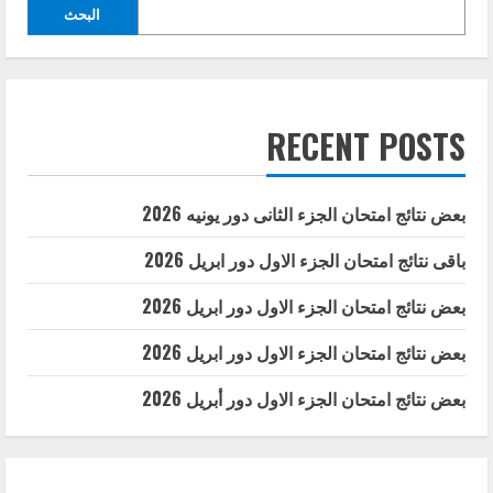
البحث
RECENT POSTS
بعض نتائج امتحان الجزء الثانى دور يونيه 2026
باقى نتائج امتحان الجزء الاول دور ابريل 2026
بعض نتائج امتحان الجزء الاول دور ابريل 2026
بعض نتائج امتحان الجزء الاول دور ابريل 2026
بعض نتائج امتحان الجزء الاول دور أبريل 2026