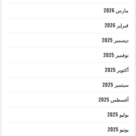
مارس 2026
فبراير 2026
ديسمبر 2025
نوفمبر 2025
أكتوبر 2025
سبتمبر 2025
أغسطس 2025
يوليو 2025
يونيو 2025