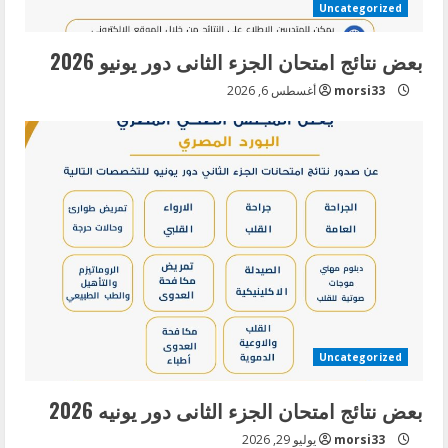
d
Uncategorized
i
بعض نتائج امتحان الجزء الثانى دور يونيو 2026
n
morsi33
أغسطس 6, 2026
g
Uncategorized
بعض نتائج امتحان الجزء الثانى دور يونيه 2026
morsi33
يوليو 29, 2026