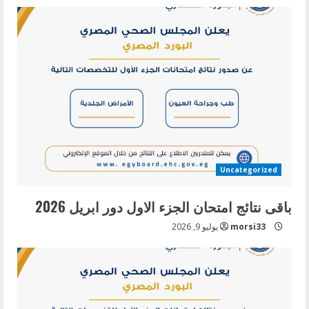
Uncategorized
باقى نتائج امتحان الجزء الاول دور ابريل 2026
morsi33
يوليو 9, 2026