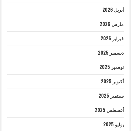
أبريل 2026
مارس 2026
فبراير 2026
ديسمبر 2025
نوفمبر 2025
أكتوبر 2025
سبتمبر 2025
أغسطس 2025
يوليو 2025