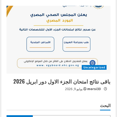
Uncategorized
باقى نتائج امتحان الجزء الاول دور ابريل 2026
morsi33
يوليو 9, 2026
البحث