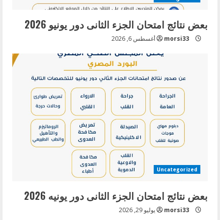
بعض نتائج امتحان الجزء الثانى دور يونيو 2026
morsi33
أغسطس 6, 2026
Uncategorized
بعض نتائج امتحان الجزء الثانى دور يونيه 2026
morsi33
يوليو 29, 2026