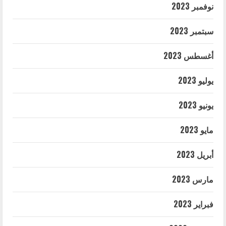
نوفمبر 2023
سبتمبر 2023
أغسطس 2023
يوليو 2023
يونيو 2023
مايو 2023
أبريل 2023
مارس 2023
فبراير 2023