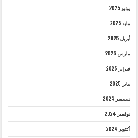
يونيو 2025
مايو 2025
أبريل 2025
مارس 2025
فبراير 2025
يناير 2025
ديسمبر 2024
نوفمبر 2024
أكتوبر 2024