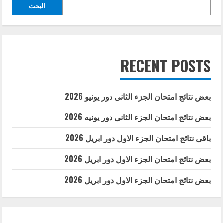
البحث
RECENT POSTS
بعض نتائج امتحان الجزء الثانى دور يونيو 2026
بعض نتائج امتحان الجزء الثانى دور يونيه 2026
باقى نتائج امتحان الجزء الاول دور ابريل 2026
بعض نتائج امتحان الجزء الاول دور ابريل 2026
بعض نتائج امتحان الجزء الاول دور ابريل 2026