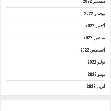
ديسمبر 2022
نوفمبر 2022
أكتوبر 2022
سبتمبر 2022
أغسطس 2022
يوليو 2022
يونيو 2022
أبريل 2022