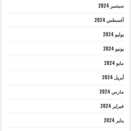
سبتمبر 2024
أغسطس 2024
يوليو 2024
يونيو 2024
مايو 2024
أبريل 2024
مارس 2024
فبراير 2024
يناير 2024