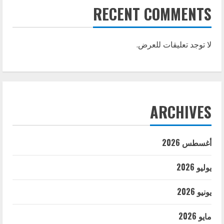
RECENT COMMENTS
لا توجد تعليقات للعرض.
ARCHIVES
أغسطس 2026
يوليو 2026
يونيو 2026
مايو 2026