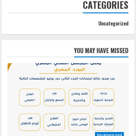
CATEGORIES
Uncategorized
YOU MAY HAVE MISSED
Uncategorized