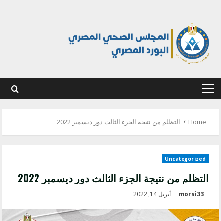
Ski
t
conten
Primary
Menu
Home
التظلم من نتيجة الجزء الثالث دور ديسمبر 2022
Uncategorized
التظلم من نتيجة الجزء الثالث دور ديسمبر 2022
morsi33
أبريل 14, 2022