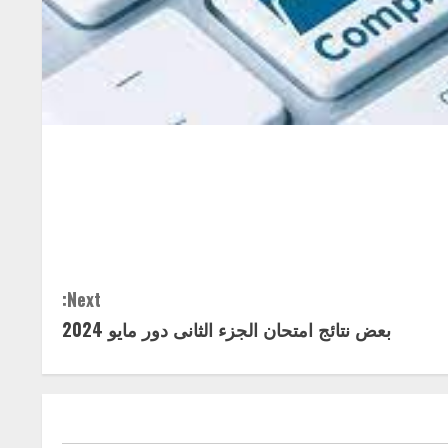
Next:
بعض نتائج امتحان الجزء الثانى دور مايو 2024