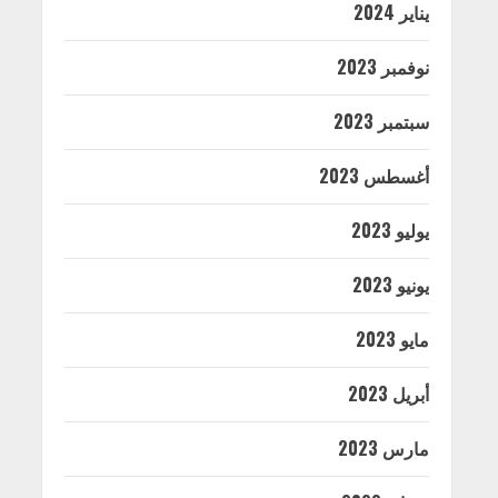
يناير 2024
نوفمبر 2023
سبتمبر 2023
أغسطس 2023
يوليو 2023
يونيو 2023
مايو 2023
أبريل 2023
مارس 2023