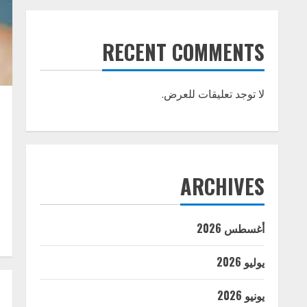
RECENT COMMENTS
لا توجد تعليقات للعرض.
ARCHIVES
أغسطس 2026
يوليو 2026
يونيو 2026