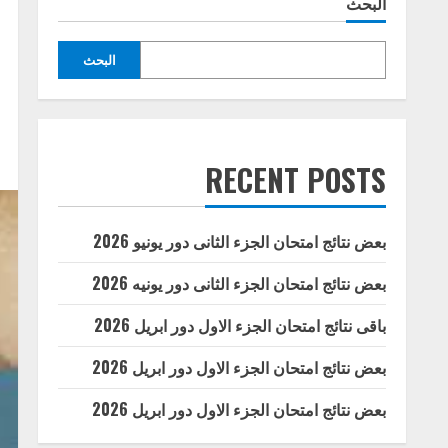
البحث
البحث
RECENT POSTS
بعض نتائج امتحان الجزء الثانى دور يونيو 2026
بعض نتائج امتحان الجزء الثانى دور يونيه 2026
باقى نتائج امتحان الجزء الاول دور ابريل 2026
بعض نتائج امتحان الجزء الاول دور ابريل 2026
بعض نتائج امتحان الجزء الاول دور ابريل 2026