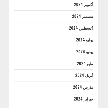
أكتوبر 2024
سبتمبر 2024
أغسطس 2024
يوليو 2024
يونيو 2024
مايو 2024
أبريل 2024
مارس 2024
فبراير 2024