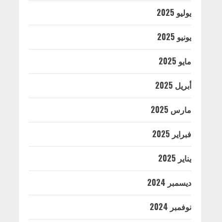
يوليو 2025
يونيو 2025
مايو 2025
أبريل 2025
مارس 2025
فبراير 2025
يناير 2025
ديسمبر 2024
نوفمبر 2024