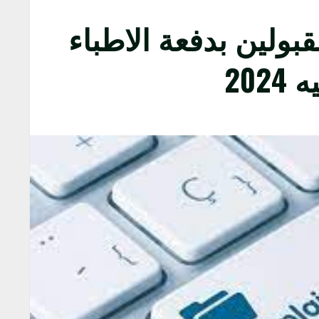
بولين بدفعة الاطباء
20