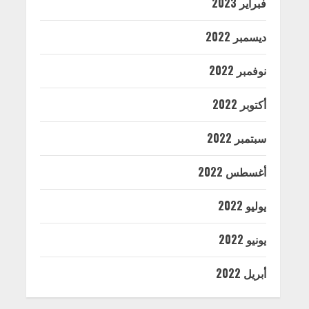
فبراير 2023
ديسمبر 2022
نوفمبر 2022
أكتوبر 2022
سبتمبر 2022
أغسطس 2022
يوليو 2022
يونيو 2022
أبريل 2022