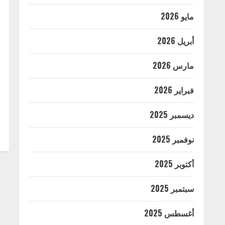
مايو 2026
أبريل 2026
مارس 2026
فبراير 2026
ديسمبر 2025
نوفمبر 2025
أكتوبر 2025
سبتمبر 2025
أغسطس 2025