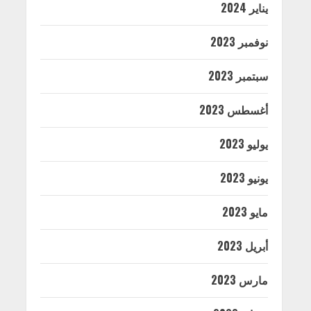
يناير 2024
نوفمبر 2023
سبتمبر 2023
أغسطس 2023
يوليو 2023
يونيو 2023
مايو 2023
أبريل 2023
مارس 2023