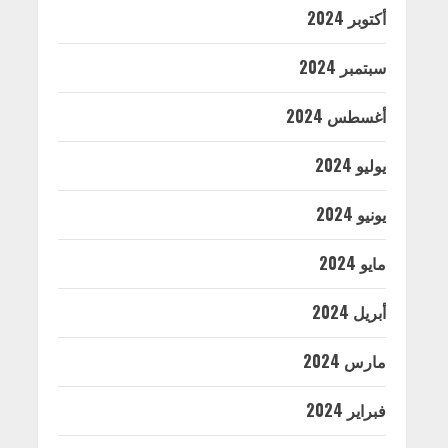
أكتوبر 2024
سبتمبر 2024
أغسطس 2024
يوليو 2024
يونيو 2024
مايو 2024
أبريل 2024
مارس 2024
فبراير 2024