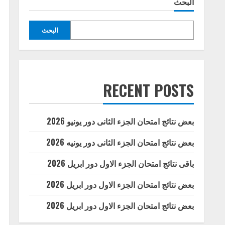
البحث
البحث
RECENT POSTS
بعض نتائج امتحان الجزء الثانى دور يونيو 2026
بعض نتائج امتحان الجزء الثانى دور يونيه 2026
باقى نتائج امتحان الجزء الاول دور ابريل 2026
بعض نتائج امتحان الجزء الاول دور ابريل 2026
بعض نتائج امتحان الجزء الاول دور ابريل 2026