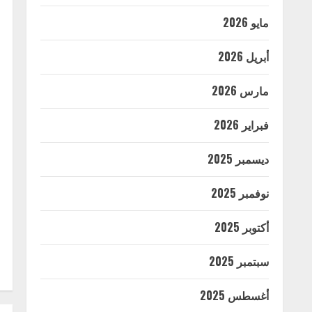
مايو 2026
أبريل 2026
مارس 2026
فبراير 2026
ديسمبر 2025
نوفمبر 2025
أكتوبر 2025
سبتمبر 2025
أغسطس 2025