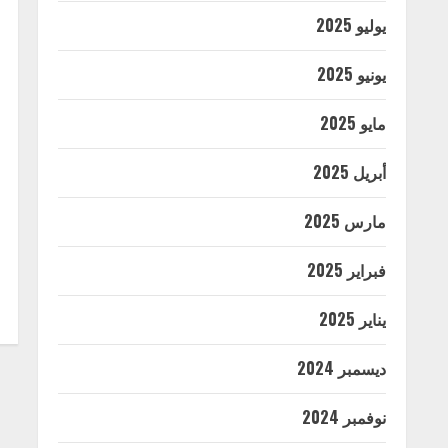
يوليو 2025
يونيو 2025
مايو 2025
أبريل 2025
مارس 2025
فبراير 2025
يناير 2025
ديسمبر 2024
نوفمبر 2024