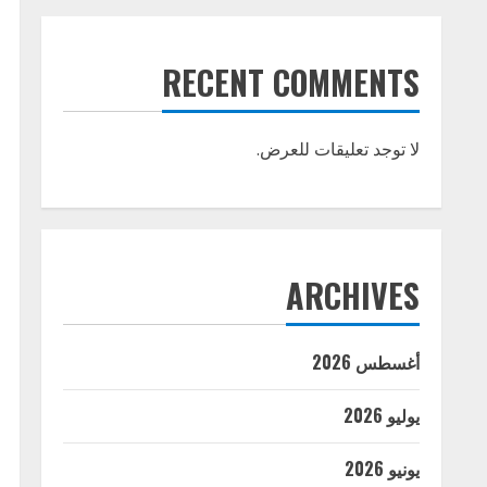
RECENT COMMENTS
لا توجد تعليقات للعرض.
ARCHIVES
أغسطس 2026
يوليو 2026
يونيو 2026