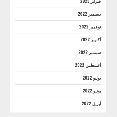
فبراير 2023
ديسمبر 2022
نوفمبر 2022
أكتوبر 2022
سبتمبر 2022
أغسطس 2022
يوليو 2022
يونيو 2022
أبريل 2022