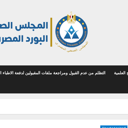
 العلمية
التظلم من عدم القبول ومراجعة ملفات المقبولين لدفعة الاطباء المص
Uncategorized