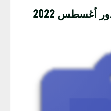
ور أغسطس 2022