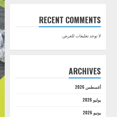
RECENT COMMENTS
لا توجد تعليقات للعرض.
ARCHIVES
أغسطس 2026
يوليو 2026
يونيو 2026