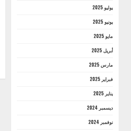
يوليو 2025
يونيو 2025
مايو 2025
أبريل 2025
مارس 2025
فبراير 2025
يناير 2025
ديسمبر 2024
نوفمبر 2024