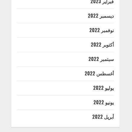
فبراير 2023
ديسمبر 2022
نوفمبر 2022
أكتوبر 2022
سبتمبر 2022
أغسطس 2022
يوليو 2022
يونيو 2022
أبريل 2022