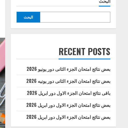
البحث
البحث
RECENT POSTS
بعض نتائج امتحان الجزء الثانى دور يونيو 2026
بعض نتائج امتحان الجزء الثانى دور يونيه 2026
باقى نتائج امتحان الجزء الاول دور ابريل 2026
بعض نتائج امتحان الجزء الاول دور ابريل 2026
بعض نتائج امتحان الجزء الاول دور ابريل 2026