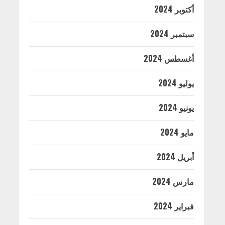
أكتوبر 2024
سبتمبر 2024
أغسطس 2024
يوليو 2024
يونيو 2024
مايو 2024
أبريل 2024
مارس 2024
فبراير 2024