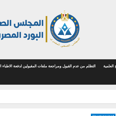
 العلمية
التظلم من عدم القبول ومراجعة ملفات المقبولين لدفعة الاطباء المص
Uncategorized