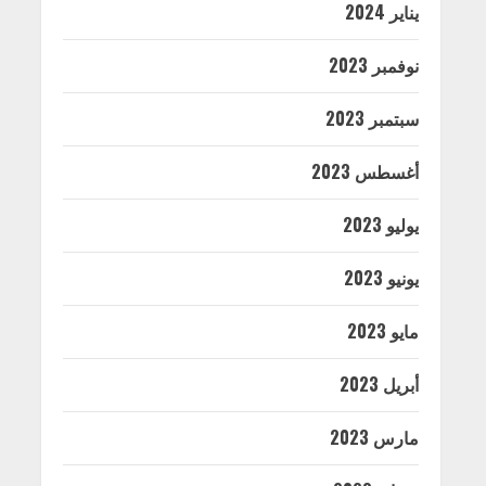
يناير 2024
نوفمبر 2023
سبتمبر 2023
أغسطس 2023
يوليو 2023
يونيو 2023
مايو 2023
أبريل 2023
مارس 2023