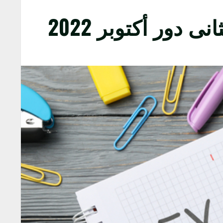
 دور أكتوبر 2022