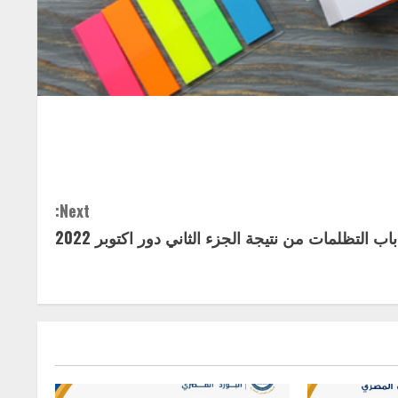
Next:
اب التظلمات من نتيجة الجزء الثاني دور اكتوبر 2022