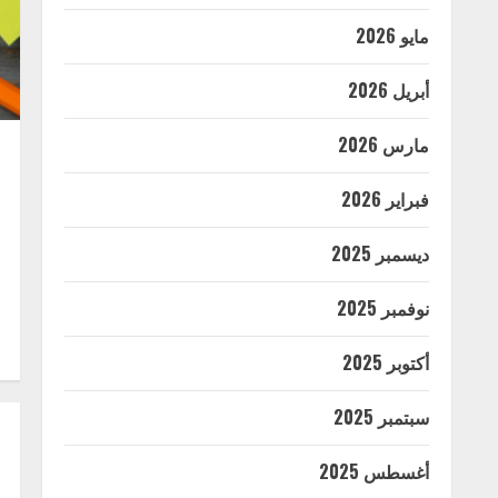
مايو 2026
أبريل 2026
مارس 2026
فبراير 2026
ديسمبر 2025
نوفمبر 2025
أكتوبر 2025
سبتمبر 2025
أغسطس 2025