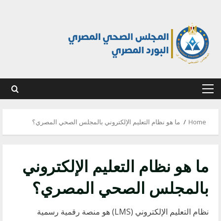
Ski
t
conten
Primary
Menu
Home
ما هو نظام التعليم الإلكتروني بالمجلس الصحي المصري؟
ما هو نظام التعليم الإلكتروني
بالمجلس الصحي المصري؟
نظام التعليم الإلكتروني (LMS) هو منصة رقمية رسمية