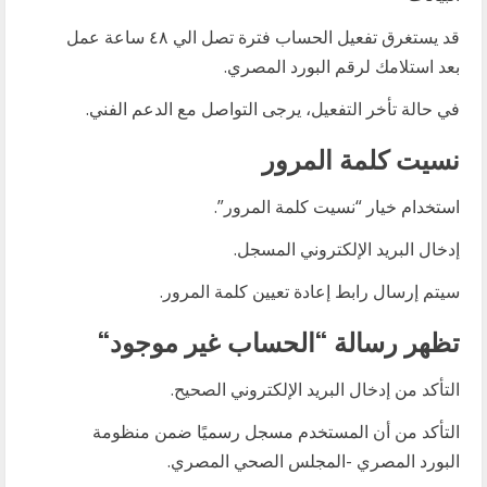
قد يستغرق تفعيل الحساب فترة تصل الي ٤٨ ساعة عمل
بعد استلامك لرقم البورد المصري.
في حالة تأخر التفعيل، يرجى التواصل مع الدعم الفني.
نسيت كلمة المرور
استخدام خيار “نسيت كلمة المرور”.
إدخال البريد الإلكتروني المسجل.
سيتم إرسال رابط إعادة تعيين كلمة المرور.
تظهر رسالة “الحساب غير موجود
“
التأكد من إدخال البريد الإلكتروني الصحيح.
التأكد من أن المستخدم مسجل رسميًا ضمن منظومة
البورد المصري -المجلس الصحي المصري.