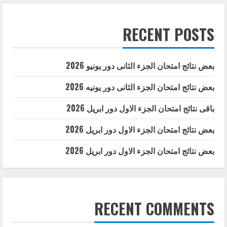
RECENT POSTS
بعض نتائج امتحان الجزء الثانى دور يونيو 2026
بعض نتائج امتحان الجزء الثانى دور يونيه 2026
باقى نتائج امتحان الجزء الاول دور ابريل 2026
بعض نتائج امتحان الجزء الاول دور ابريل 2026
بعض نتائج امتحان الجزء الاول دور ابريل 2026
RECENT COMMENTS