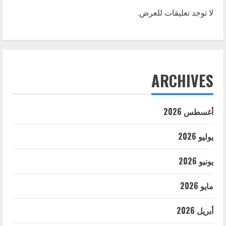
لا توجد تعليقات للعرض.
ARCHIVES
أغسطس 2026
يوليو 2026
يونيو 2026
مايو 2026
أبريل 2026