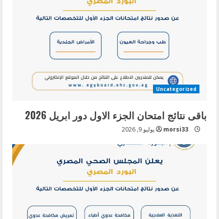
Uncategorized
باقى نتائج امتحان الجزء الاول دور ابريل 2026
morsi33
يوليو 9, 2026