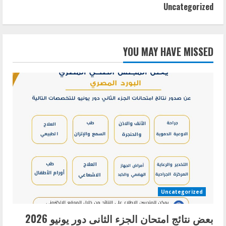
Uncategorized
YOU MAY HAVE MISSED
Uncategorized
بعض نتائج امتحان الجزء الثانى دور يونيو 2026