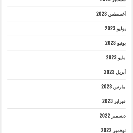
أغسطس 2023
يوليو 2023
يونيو 2023
مايو 2023
أبريل 2023
مارس 2023
فبراير 2023
ديسمبر 2022
نوفمبر 2022