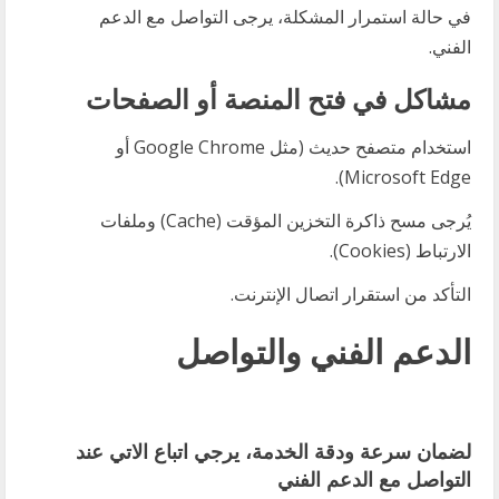
في حالة استمرار المشكلة، يرجى التواصل مع الدعم
الفني.
مشاكل في فتح المنصة أو الصفحات
استخدام متصفح حديث (مثل Google Chrome أو
Microsoft Edge).
يُرجى مسح ذاكرة التخزين المؤقت (Cache) وملفات
الارتباط (Cookies).
التأكد من استقرار اتصال الإنترنت.
الدعم الفني والتواصل
لضمان سرعة ودقة الخدمة، يرجي اتباع الاتي عند
التواصل مع الدعم الفني