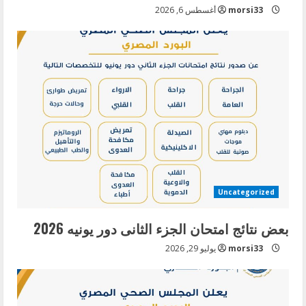
morsi33
أغسطس 6, 2026
Uncategorized
بعض نتائج امتحان الجزء الثانى دور يونيه 2026
morsi33
يوليو 29, 2026