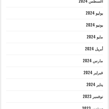
أغسطس 2024
يوليو 2024
يونيو 2024
مايو 2024
أبريل 2024
مارس 2024
فبراير 2024
يناير 2024
نوفمبر 2023
سبتمبر 2023