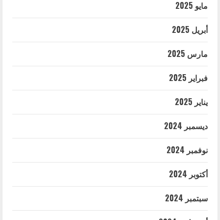
مايو 2025
أبريل 2025
مارس 2025
فبراير 2025
يناير 2025
ديسمبر 2024
نوفمبر 2024
أكتوبر 2024
سبتمبر 2024