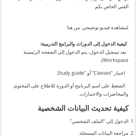
الفني الخاص بكم.
لمشاهدة فيديو توضيحي: من هنا
كيفية الدخول إلى الدورات والبرامج التدريبية:
· بعد تسجيل الدخول، يتم الدخول إلى الصفحة الرئيسية
Workspace).
· اختيار “Classes” أو “Study guide.
· الضغط على اسم البرنامج أو الدورة للاطلاع على المحتوى
والمحاضرات والاختبارات.
كيفية تحديث البيانات الشخصية
الدخول إلى “الملف الشخصي”.
مراجعة البيانات المسجلة.