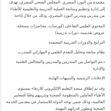
معتمدة من البورد المصري -المجلس الصحي المصري، تهدف
إلى إدارة وتنظيم ومتابعة العملية التدريبية والتعليمية للأطباء
من متدربي ومدربي البورد المصري، وذلك من خلال إتاحة:
المحتوي العلمي التفاعلي (كورسات، محاضرات مسجلة،
عروض تقديمية، دورات تدريبية)
البرامج والدورات التدريبية المعتمدة
نظام متابعة وتحليل للتقدم العلمي و المهاراتي للمتدرب
دعم التواصل بين المتدربين والمدربين والمجالس العلمية
والإدارة
الإعلانات الرسمية والتنبيهات الهامة.
وقد تم إطلاق منصة التعليم الإلكتروني للارتقاء بمستوى
الأطباء العاملين بالمنظومة الصحية وتدريبهم وفقًا للمعايير
العالمية، وذلك ضمن توجه الدولة للاستثمار في مقدمي الخدمة
الصحية وتطوير قدراتهم المهنية.