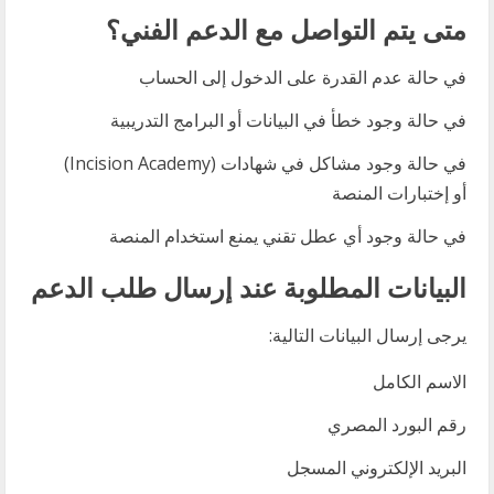
متى يتم التواصل مع الدعم الفني؟
في حالة عدم القدرة على الدخول إلى الحساب
في حالة وجود خطأ في البيانات أو البرامج التدريبية
في حالة وجود مشاكل في شهادات (Incision Academy)
أو إختبارات المنصة
في حالة وجود أي عطل تقني يمنع استخدام المنصة
البيانات المطلوبة عند إرسال طلب الدعم
يرجى إرسال البيانات التالية:
الاسم الكامل
رقم البورد المصري
البريد الإلكتروني المسجل