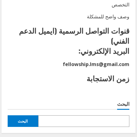
التخصص
وصف واضح للمشكلة
قنوات التواصل الرسمية (ايميل الدعم
الفني)
البريد الإلكتروني:
fellowship.lms@gmail.com
زمن الاستجابة
البحث
البحث