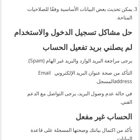
يمكن تحديث بعض البيانات الأساسية وفقًا للصلاحيات
المتاحة.
حل مشاكل تسجيل الدخول والاستخدام
لم يصلني بريد تفعيل الحساب
يرجى مراجعة البريد الوارد والبريد غير الهام (Spam).
التأكد من صحة عنوان البريد الإلكتروني Email
addressالمسجل.
في حالة عدم وصول البريد، يرجى التواصل مع الدعم
الفني.
الحساب غير مفعل
تأكد من اكتمال بيانتك وصحتها المسجلة على قاعدة
البيانات