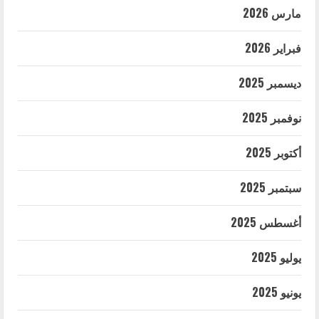
مارس 2026
فبراير 2026
ديسمبر 2025
نوفمبر 2025
أكتوبر 2025
سبتمبر 2025
أغسطس 2025
يوليو 2025
يونيو 2025