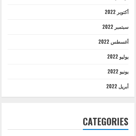
أكتوبر 2022
سبتمبر 2022
أغسطس 2022
يوليو 2022
يونيو 2022
أبريل 2022
CATEGORIES