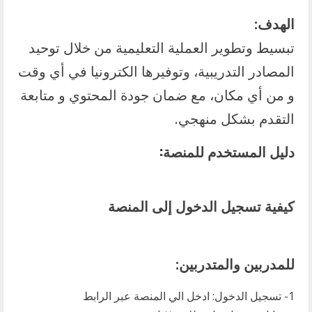
الهدف:
تبسيط وتطوير العملية التعليمية من خلال توحيد
المصادر التدريبية، وتوفيرها الكترونيا في أي وقت
و من أي مكان، مع ضمان جودة المحتوي و متابعة
التقدم بشكل منهجي.
دليل المستخدم للمنصة:
كيفية تسجيل الدخول إلى المنصة
للمدربين والمتدربين:
1- تسجيل الدخول: ادخل الي المنصة عبر الرابط