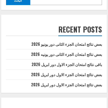
البحث
RECENT POSTS
بعض نتائج امتحان الجزء الثانى دور يونيو 2026
بعض نتائج امتحان الجزء الثانى دور يونيه 2026
باقى نتائج امتحان الجزء الاول دور ابريل 2026
بعض نتائج امتحان الجزء الاول دور ابريل 2026
بعض نتائج امتحان الجزء الاول دور ابريل 2026