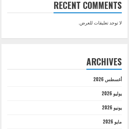
RECENT COMMENTS
لا توجد تعليقات للعرض.
ARCHIVES
أغسطس 2026
يوليو 2026
يونيو 2026
مايو 2026