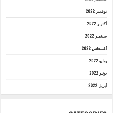
نوفمبر 2022
أكتوبر 2022
سبتمبر 2022
أغسطس 2022
يوليو 2022
يونيو 2022
أبريل 2022