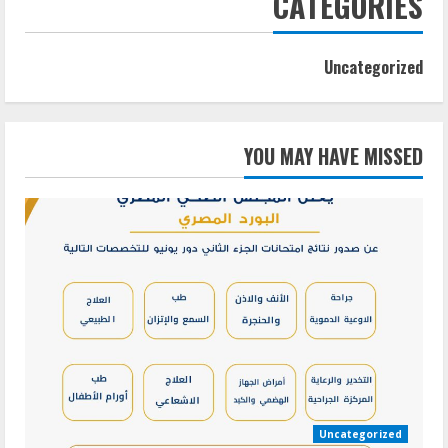
CATEGORIES
Uncategorized
YOU MAY HAVE MISSED
Uncategorized