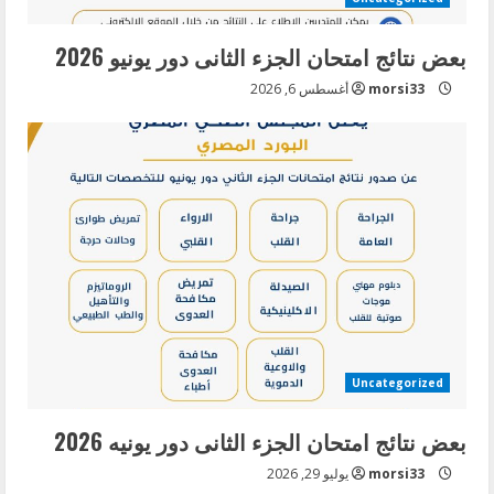
i
بعض نتائج امتحان الجزء الثانى دور يونيو 2026
n
morsi33
أغسطس 6, 2026
g
Uncategorized
بعض نتائج امتحان الجزء الثانى دور يونيه 2026
morsi33
يوليو 29, 2026