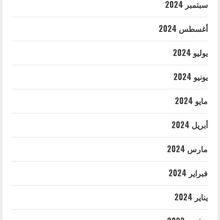
سبتمبر 2024
أغسطس 2024
يوليو 2024
يونيو 2024
مايو 2024
أبريل 2024
مارس 2024
فبراير 2024
يناير 2024