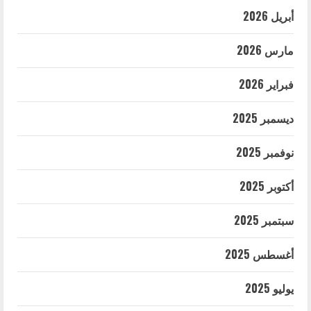
أبريل 2026
مارس 2026
فبراير 2026
ديسمبر 2025
نوفمبر 2025
أكتوبر 2025
سبتمبر 2025
أغسطس 2025
يوليو 2025