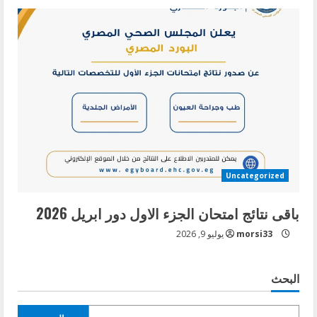
Uncategorized
باقى نتائج امتحان الجزء الاول دور ابريل 2026
morsi33
يوليو 9, 2026
البحث