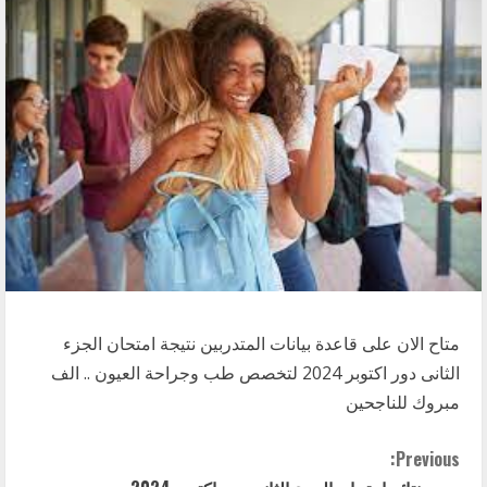
متاح الان على قاعدة بيانات المتدربين نتيجة امتحان الجزء
الثانى دور اكتوبر 2024 لتخصص طب وجراحة العيون .. الف
مبروك للناجحين
C
Previous: