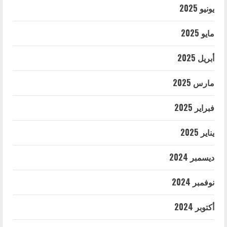
يونيو 2025
مايو 2025
أبريل 2025
مارس 2025
فبراير 2025
يناير 2025
ديسمبر 2024
نوفمبر 2024
أكتوبر 2024