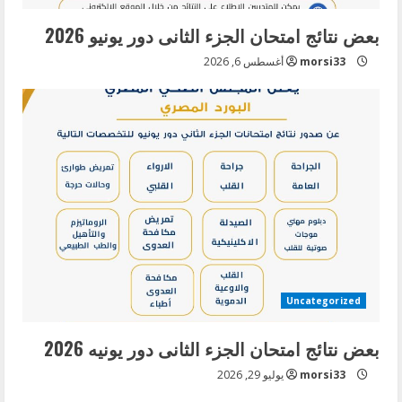
بعض نتائج امتحان الجزء الثانى دور يونيو 2026
morsi33
أغسطس 6, 2026
Uncategorized
بعض نتائج امتحان الجزء الثانى دور يونيه 2026
morsi33
يوليو 29, 2026