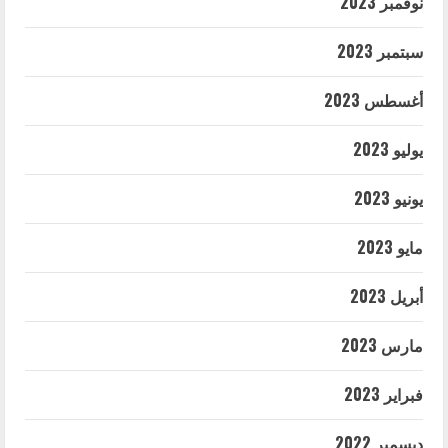
نوفمبر 2023
سبتمبر 2023
أغسطس 2023
يوليو 2023
يونيو 2023
مايو 2023
أبريل 2023
مارس 2023
فبراير 2023
ديسمبر 2022