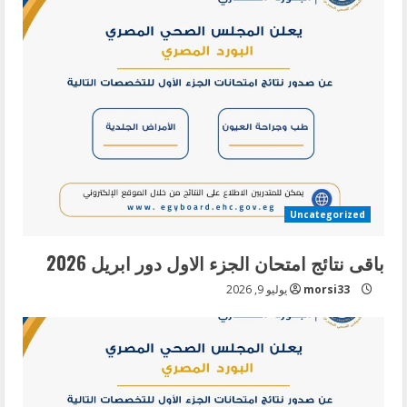
Uncategorized
باقى نتائج امتحان الجزء الاول دور ابريل 2026
morsi33
يوليو 9, 2026