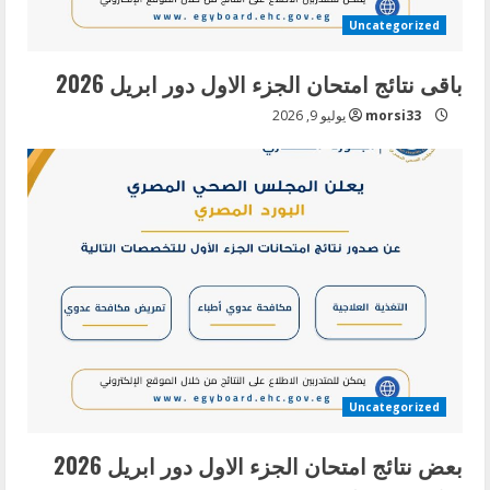
Uncategorized
باقى نتائج امتحان الجزء الاول دور ابريل 2026
morsi33
يوليو 9, 2026
Uncategorized
بعض نتائج امتحان الجزء الاول دور ابريل 2026