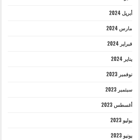
أبريل 2024
مارس 2024
فبراير 2024
يناير 2024
نوفمبر 2023
سبتمبر 2023
أغسطس 2023
يوليو 2023
يونيو 2023