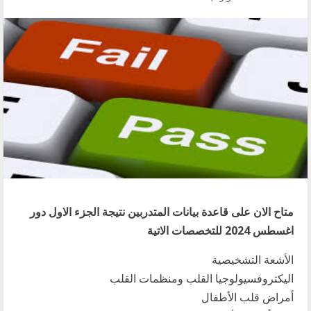
متاح الان على قاعدة بيانات المتدربين نتيجة الجزء الاول دور
اغسطس 2024 للتخصصات الاتية
الأشعة التشخيصية
اليكتروفسيولوجيا القلب ومنظمات القلب
أمراض قلب الأطفال