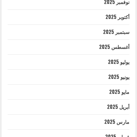
نوفمبر 2025
أكتوبر 2025
سبتمبر 2025
أغسطس 2025
يوليو 2025
يونيو 2025
مايو 2025
أبريل 2025
مارس 2025
فبراير 2025