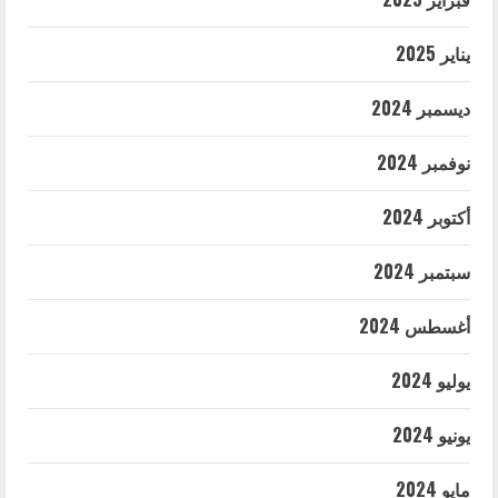
يناير 2025
ديسمبر 2024
نوفمبر 2024
أكتوبر 2024
سبتمبر 2024
أغسطس 2024
يوليو 2024
يونيو 2024
مايو 2024