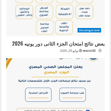
Uncategorized
بعض نتائج امتحان الجزء الثانى دور يونيه 2026
morsi33
يوليو 29, 2026