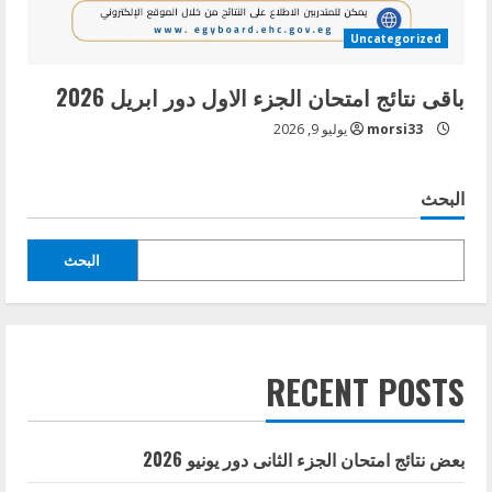
Uncategorized
باقى نتائج امتحان الجزء الاول دور ابريل 2026
morsi33
يوليو 9, 2026
البحث
البحث
RECENT POSTS
بعض نتائج امتحان الجزء الثانى دور يونيو 2026