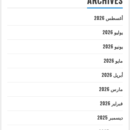
ARCHIVES
أغسطس 2026
يوليو 2026
يونيو 2026
مايو 2026
أبريل 2026
مارس 2026
فبراير 2026
ديسمبر 2025