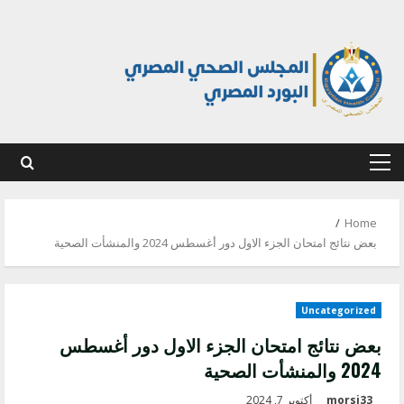
Ski
t
conten
Primary
Menu
Home
بعض نتائج امتحان الجزء الاول دور أغسطس 2024 والمنشأت الصحية
Uncategorized
بعض نتائج امتحان الجزء الاول دور أغسطس
2024 والمنشأت الصحية
morsi33
أكتوبر 7, 2024