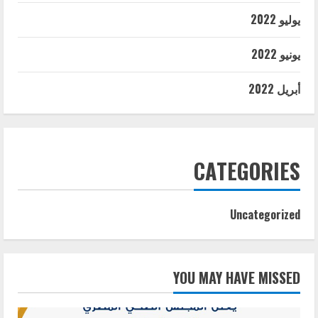
يوليو 2022
يونيو 2022
أبريل 2022
CATEGORIES
Uncategorized
YOU MAY HAVE MISSED