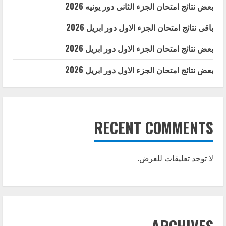
بعض نتائج امتحان الجزء الثانى دور يونيه 2026
باقى نتائج امتحان الجزء الاول دور ابريل 2026
بعض نتائج امتحان الجزء الاول دور ابريل 2026
بعض نتائج امتحان الجزء الاول دور ابريل 2026
RECENT COMMENTS
لا توجد تعليقات للعرض.