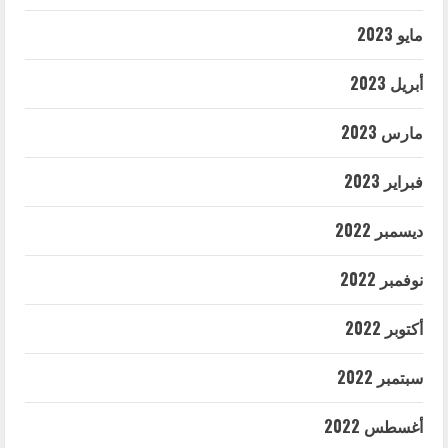
مايو 2023
أبريل 2023
مارس 2023
فبراير 2023
ديسمبر 2022
نوفمبر 2022
أكتوبر 2022
سبتمبر 2022
أغسطس 2022