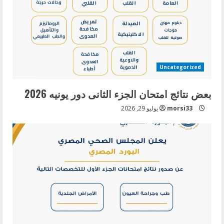
Uncategorized
بعض نتائج امتحان الجزء الثانى دور يونيه 2026
morsi33
يوليو 29, 2026