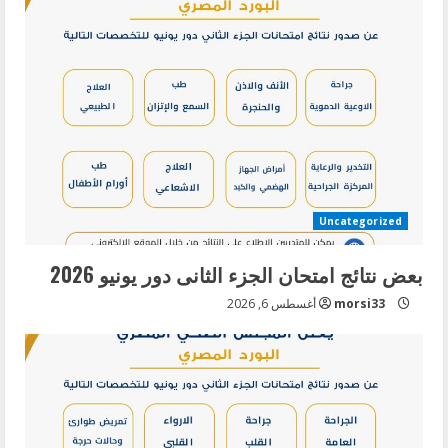
Uncategorized
بعض نتائج امتحان الجزء الثانى دور يونيو 2026
morsi33
أغسطس 6, 2026