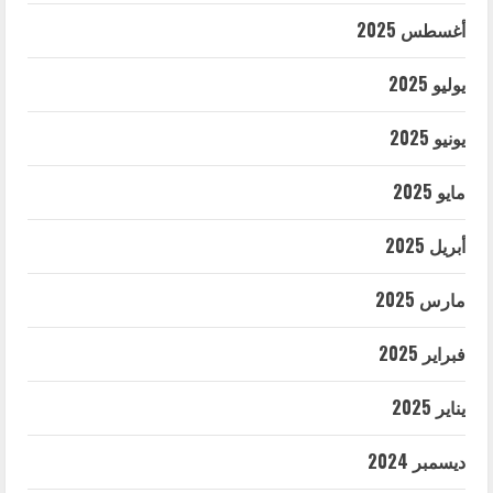
أغسطس 2025
يوليو 2025
يونيو 2025
مايو 2025
أبريل 2025
مارس 2025
فبراير 2025
يناير 2025
ديسمبر 2024