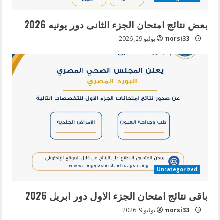
بعض نتائج امتحان الجزء الثانى دور يونيه 2026
morsi33
يوليو 29, 2026
Uncategorized
باقى نتائج امتحان الجزء الاول دور ابريل 2026
morsi33
يوليو 9, 2026