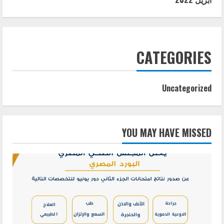
CATEGORIES
Uncategorized
YOU MAY HAVE MISSED