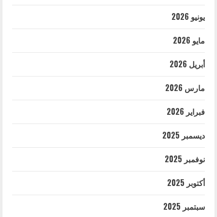
يونيو 2026
مايو 2026
أبريل 2026
مارس 2026
فبراير 2026
ديسمبر 2025
نوفمبر 2025
أكتوبر 2025
سبتمبر 2025