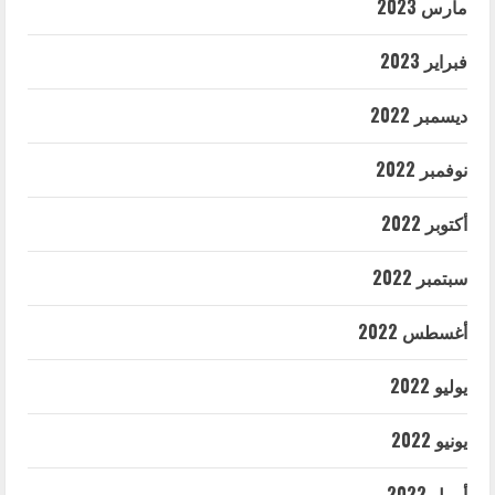
مارس 2023
فبراير 2023
ديسمبر 2022
نوفمبر 2022
أكتوبر 2022
سبتمبر 2022
أغسطس 2022
يوليو 2022
يونيو 2022
أبريل 2022