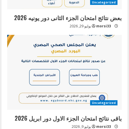
Uncategorized
بعض نتائج امتحان الجزء الثانى دور يونيه 2026
morsi33
يوليو 29, 2026
Uncategorized
باقى نتائج امتحان الجزء الاول دور ابريل 2026
morsi33
يوليو 9, 2026