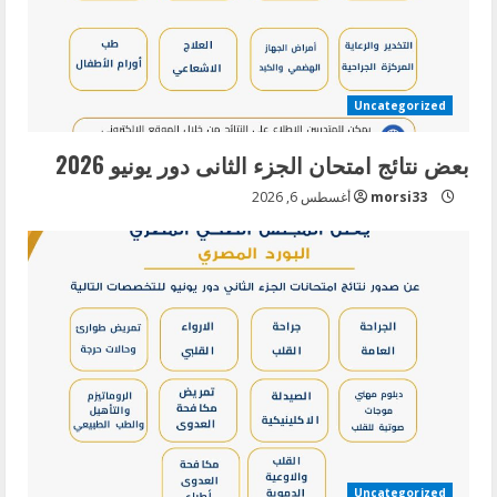
Uncategorized
بعض نتائج امتحان الجزء الثانى دور يونيو 2026
morsi33
أغسطس 6, 2026
Uncategorized