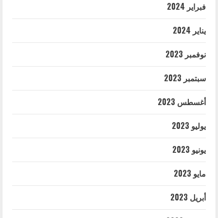
فبراير 2024
يناير 2024
نوفمبر 2023
سبتمبر 2023
أغسطس 2023
يوليو 2023
يونيو 2023
مايو 2023
أبريل 2023