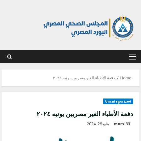
Ski
t
conten
Primary
Menu
Home
دفعة الأطباء الغير مصريين يونيه ٢٠٢٤
Uncategorized
دفعة الأطباء الغير مصريين يونيه ٢٠٢٤
morsi33
مايو 28, 2024