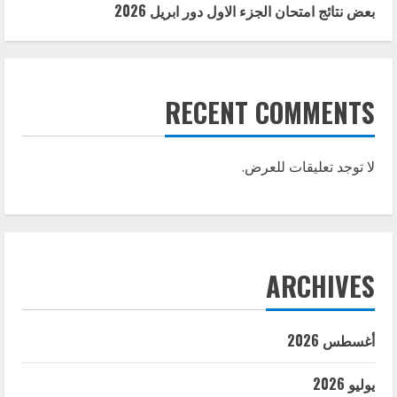
بعض نتائج امتحان الجزء الاول دور ابريل 2026
RECENT COMMENTS
لا توجد تعليقات للعرض.
ARCHIVES
أغسطس 2026
يوليو 2026