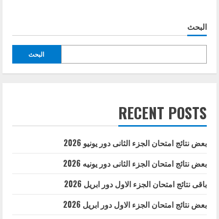
البحث
البحث
RECENT POSTS
بعض نتائج امتحان الجزء الثانى دور يونيو 2026
بعض نتائج امتحان الجزء الثانى دور يونيه 2026
باقى نتائج امتحان الجزء الاول دور ابريل 2026
بعض نتائج امتحان الجزء الاول دور ابريل 2026