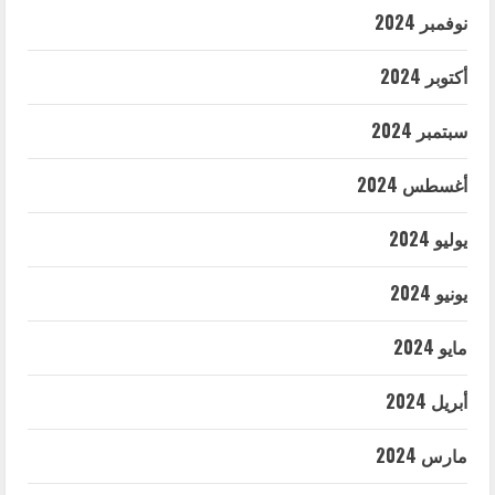
نوفمبر 2024
أكتوبر 2024
سبتمبر 2024
أغسطس 2024
يوليو 2024
يونيو 2024
مايو 2024
أبريل 2024
مارس 2024