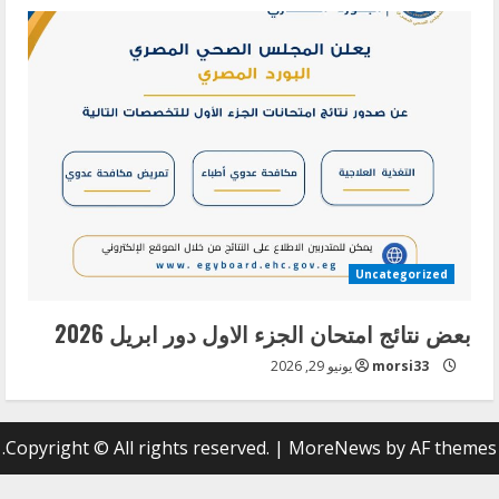
Uncategorized
بعض نتائج امتحان الجزء الاول دور ابريل 2026
morsi33
يونيو 29, 2026
Copyright © All rights reserved.
|
MoreNews
by AF themes