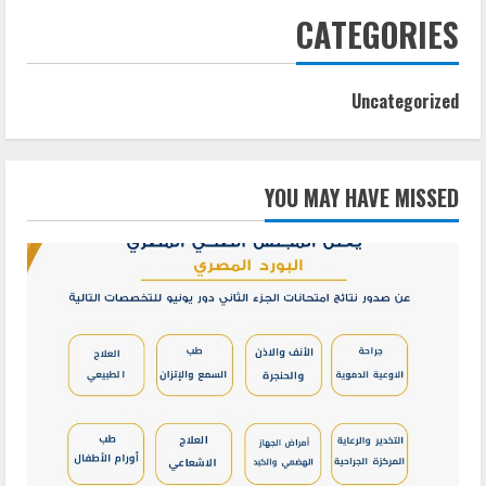
CATEGORIES
Uncategorized
YOU MAY HAVE MISSED