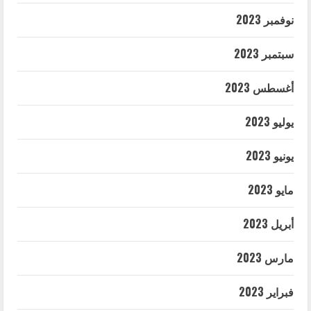
نوفمبر 2023
سبتمبر 2023
أغسطس 2023
يوليو 2023
يونيو 2023
مايو 2023
أبريل 2023
مارس 2023
فبراير 2023