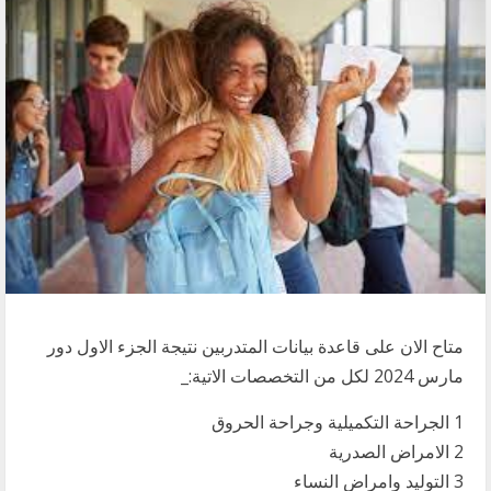
متاح الان على قاعدة بيانات المتدربين نتيجة الجزء الاول دور
مارس 2024 لكل من التخصصات الاتية:_
1 الجراحة التكميلية وجراحة الحروق
2 الامراض الصدرية
3 التوليد وامراض النساء