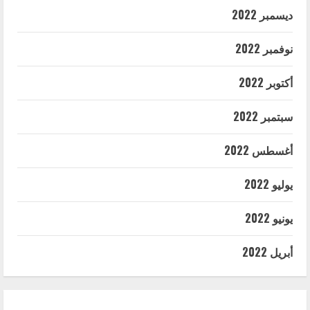
ديسمبر 2022
نوفمبر 2022
أكتوبر 2022
سبتمبر 2022
أغسطس 2022
يوليو 2022
يونيو 2022
أبريل 2022