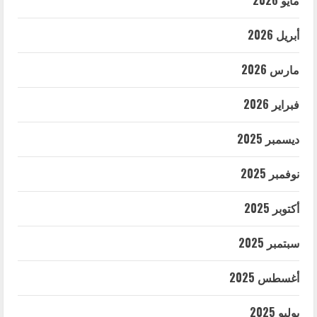
أبريل 2026
مارس 2026
فبراير 2026
ديسمبر 2025
نوفمبر 2025
أكتوبر 2025
سبتمبر 2025
أغسطس 2025
يوليو 2025