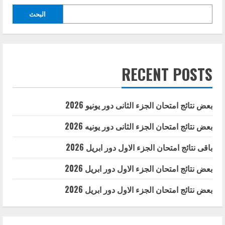
البحث
RECENT POSTS
بعض نتائج امتحان الجزء الثانى دور يونيو 2026
بعض نتائج امتحان الجزء الثانى دور يونيه 2026
باقى نتائج امتحان الجزء الاول دور ابريل 2026
بعض نتائج امتحان الجزء الاول دور ابريل 2026
بعض نتائج امتحان الجزء الاول دور ابريل 2026