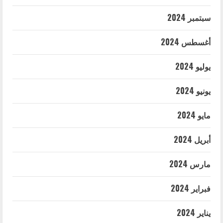
سبتمبر 2024
أغسطس 2024
يوليو 2024
يونيو 2024
مايو 2024
أبريل 2024
مارس 2024
فبراير 2024
يناير 2024