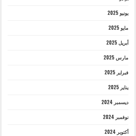
يونيو 2025
مايو 2025
أبريل 2025
مارس 2025
فبراير 2025
يناير 2025
ديسمبر 2024
نوفمبر 2024
أكتوبر 2024