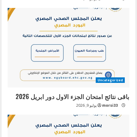
Uncategorized
باقى نتائج امتحان الجزء الاول دور ابريل 2026
morsi33
يوليو 9, 2026