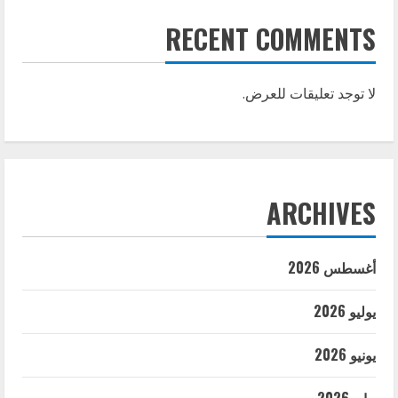
RECENT COMMENTS
لا توجد تعليقات للعرض.
ARCHIVES
أغسطس 2026
يوليو 2026
يونيو 2026
مايو 2026