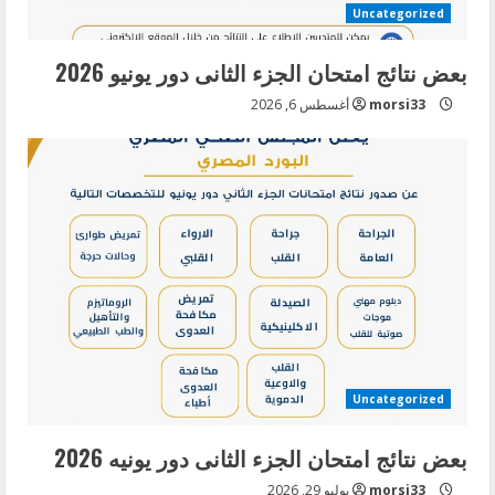
Uncategorized
بعض نتائج امتحان الجزء الثانى دور يونيو 2026
morsi33
أغسطس 6, 2026
Uncategorized
بعض نتائج امتحان الجزء الثانى دور يونيه 2026
morsi33
يوليو 29, 2026