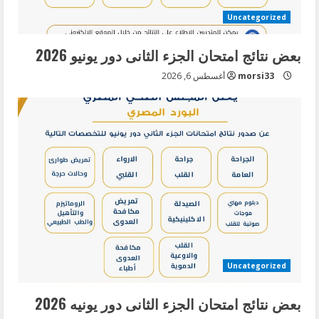
d
Uncategorized
i
بعض نتائج امتحان الجزء الثانى دور يونيو 2026
n
morsi33
أغسطس 6, 2026
g
Uncategorized
بعض نتائج امتحان الجزء الثانى دور يونيه 2026