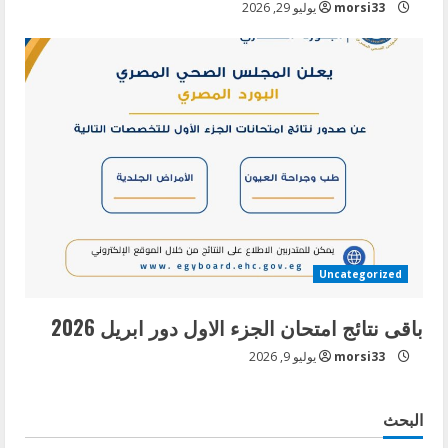
morsi33
يوليو 29, 2026
Uncategorized
باقى نتائج امتحان الجزء الاول دور ابريل 2026
morsi33
يوليو 9, 2026
البحث