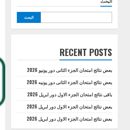
البحث
البحث
RECENT POSTS
بعض نتائج امتحان الجزء الثانى دور يونيو 2026
بعض نتائج امتحان الجزء الثانى دور يونيه 2026
باقى نتائج امتحان الجزء الاول دور ابريل 2026
بعض نتائج امتحان الجزء الاول دور ابريل 2026
بعض نتائج امتحان الجزء الاول دور ابريل 2026