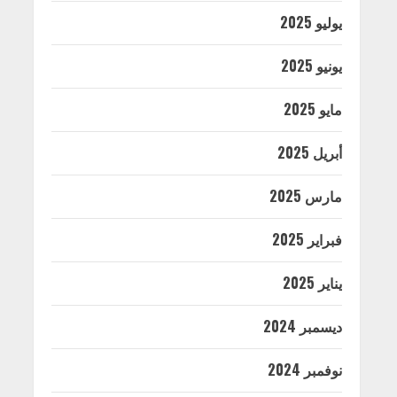
يوليو 2025
يونيو 2025
مايو 2025
أبريل 2025
مارس 2025
فبراير 2025
يناير 2025
ديسمبر 2024
نوفمبر 2024