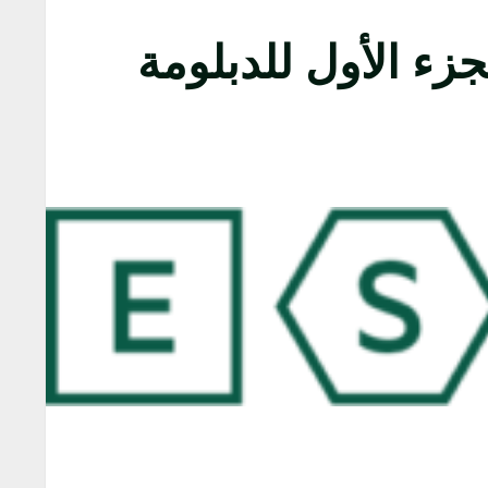
جزء الأول للدبلومة