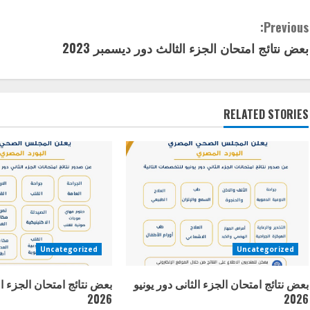
C
Previous:
بعض نتائج امتحان الجزء الثالث دور ديسمبر 2023
o
n
t
RELATED STORIES
i
n
u
e
Uncategorized
Uncategorized
R
بعض نتائج امتحان الجزء الثانى دور يونيو
بعض نتائج امتحان الجزء ال
e
2026
2026