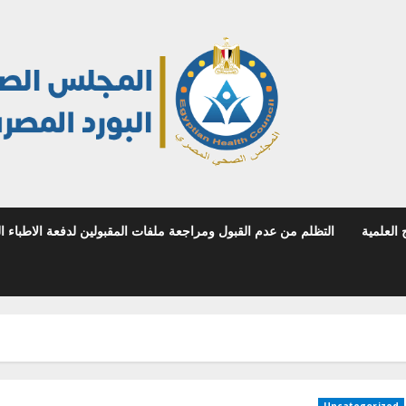
 العلمية
التظلم من عدم القبول ومراجعة ملفات المقبولين لدفعة الاطباء المص
Uncategorized