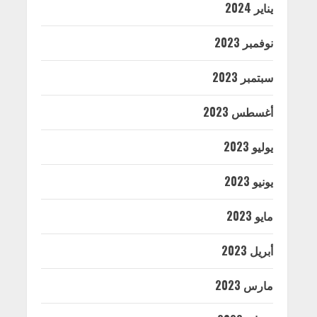
يناير 2024
نوفمبر 2023
سبتمبر 2023
أغسطس 2023
يوليو 2023
يونيو 2023
مايو 2023
أبريل 2023
مارس 2023