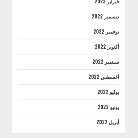
فبراير 2023
ديسمبر 2022
نوفمبر 2022
أكتوبر 2022
سبتمبر 2022
أغسطس 2022
يوليو 2022
يونيو 2022
أبريل 2022