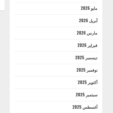
مايو 2026
أبريل 2026
مارس 2026
فبراير 2026
ديسمبر 2025
نوفمبر 2025
أكتوبر 2025
سبتمبر 2025
أغسطس 2025