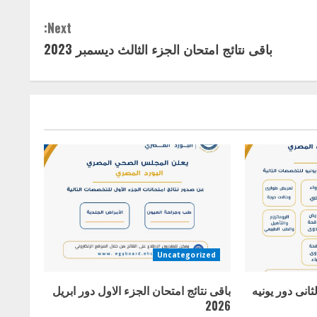
Next:
باقى نتائج امتحان الجزء الثالث ديسمبر 2023
Uncategorized
ثانى دور يونيه
باقى نتائج امتحان الجزء الاول دور ابريل
2026