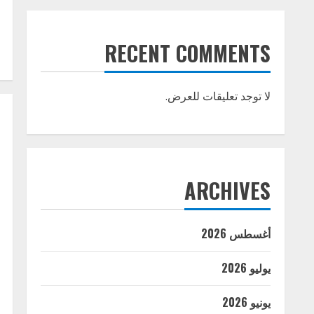
RECENT COMMENTS
لا توجد تعليقات للعرض.
ARCHIVES
أغسطس 2026
يوليو 2026
يونيو 2026