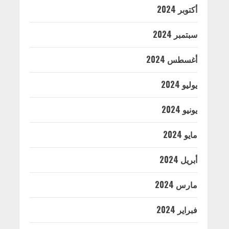
أكتوبر 2024
سبتمبر 2024
أغسطس 2024
يوليو 2024
يونيو 2024
مايو 2024
أبريل 2024
مارس 2024
فبراير 2024