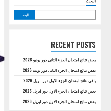
البحث
البحث
RECENT POSTS
بعض نتائج امتحان الجزء الثانى دور يونيو 2026
بعض نتائج امتحان الجزء الثانى دور يونيه 2026
باقى نتائج امتحان الجزء الاول دور ابريل 2026
بعض نتائج امتحان الجزء الاول دور ابريل 2026
بعض نتائج امتحان الجزء الاول دور ابريل 2026