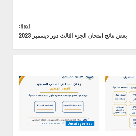
Next:
بعض نتائج امتحان الجزء الثالث دور ديسمبر 2023
Uncategorized