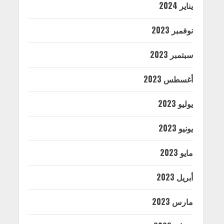
يناير 2024
نوفمبر 2023
سبتمبر 2023
أغسطس 2023
يوليو 2023
يونيو 2023
مايو 2023
أبريل 2023
مارس 2023