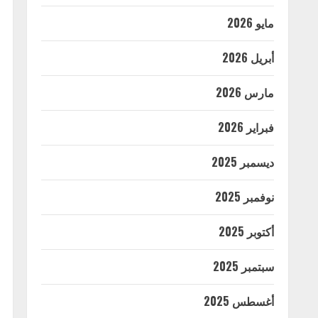
مايو 2026
أبريل 2026
مارس 2026
فبراير 2026
ديسمبر 2025
نوفمبر 2025
أكتوبر 2025
سبتمبر 2025
أغسطس 2025