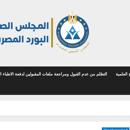
 العلمية
التظلم من عدم القبول ومراجعة ملفات المقبولين لدفعة الاطباء المص
Uncategorized