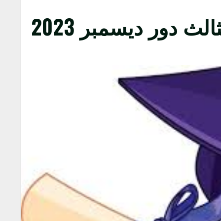
ث دور ديسمبر 2023