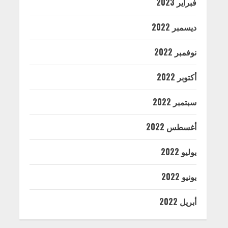
فبراير 2023
ديسمبر 2022
نوفمبر 2022
أكتوبر 2022
سبتمبر 2022
أغسطس 2022
يوليو 2022
يونيو 2022
أبريل 2022