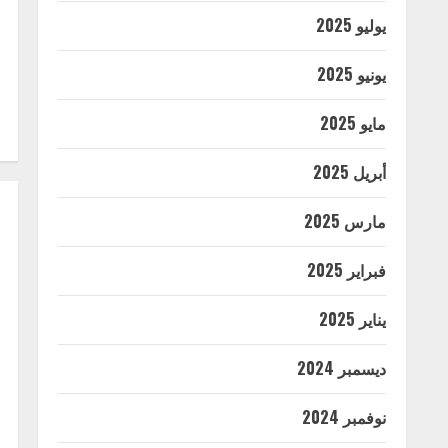
يوليو 2025
يونيو 2025
مايو 2025
أبريل 2025
مارس 2025
فبراير 2025
يناير 2025
ديسمبر 2024
نوفمبر 2024