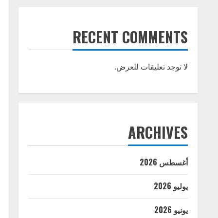
RECENT COMMENTS
لا توجد تعليقات للعرض.
ARCHIVES
أغسطس 2026
يوليو 2026
يونيو 2026