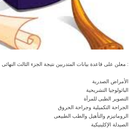
: معلن على قاعدة بيانات المتدربين نتيجة الجزء الثالث النهائى
الأمراض الصدرية
الباثولوجيا التشريحية
التصوير الطبى للمرأة
الجراحة التكميلية وجراحة الحروق
الروماتيزم والتأهيل والطب الطبيعى
الصيدلة الإكلينيكية