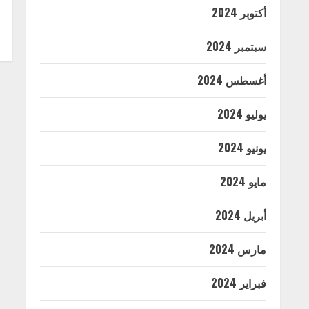
أكتوبر 2024
سبتمبر 2024
أغسطس 2024
يوليو 2024
يونيو 2024
مايو 2024
أبريل 2024
مارس 2024
فبراير 2024