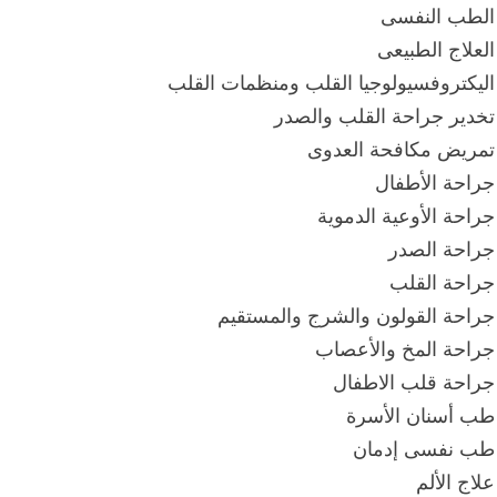
الطب النفسى
العلاج الطبيعى
اليكتروفسيولوجيا القلب ومنظمات القلب
تخدير جراحة القلب والصدر
تمريض مكافحة العدوى
جراحة الأطفال
جراحة الأوعية الدموية
جراحة الصدر
جراحة القلب
جراحة القولون والشرج والمستقيم
جراحة المخ والأعصاب
جراحة قلب الاطفال
طب أسنان الأسرة
طب نفسى إدمان
علاج الألم