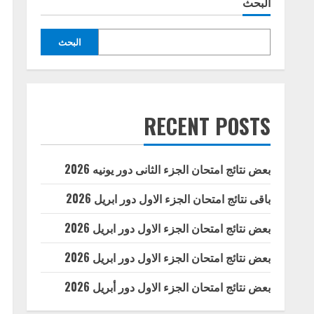
البحث
البحث
RECENT POSTS
بعض نتائج امتحان الجزء الثانى دور يونيه 2026
باقى نتائج امتحان الجزء الاول دور ابريل 2026
بعض نتائج امتحان الجزء الاول دور ابريل 2026
بعض نتائج امتحان الجزء الاول دور ابريل 2026
بعض نتائج امتحان الجزء الاول دور أبريل 2026