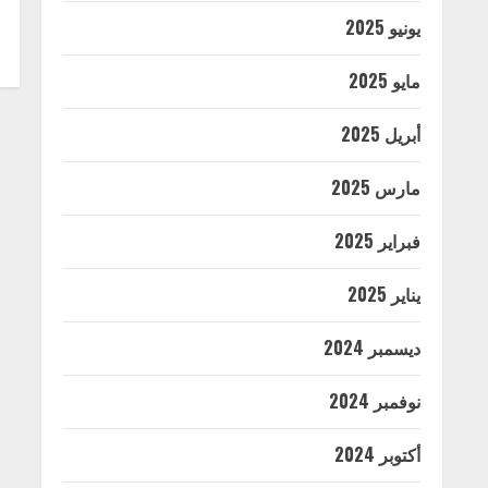
يونيو 2025
مايو 2025
أبريل 2025
مارس 2025
فبراير 2025
يناير 2025
ديسمبر 2024
نوفمبر 2024
أكتوبر 2024