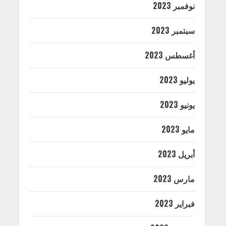
نوفمبر 2023
سبتمبر 2023
أغسطس 2023
يوليو 2023
يونيو 2023
مايو 2023
أبريل 2023
مارس 2023
فبراير 2023