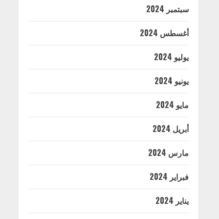
سبتمبر 2024
أغسطس 2024
يوليو 2024
يونيو 2024
مايو 2024
أبريل 2024
مارس 2024
فبراير 2024
يناير 2024