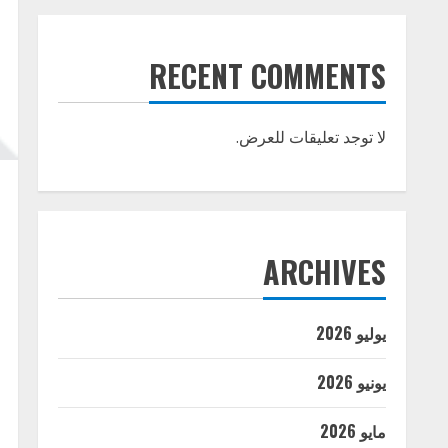
RECENT COMMENTS
لا توجد تعليقات للعرض.
ARCHIVES
يوليو 2026
يونيو 2026
مايو 2026