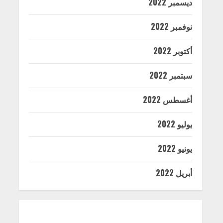
ديسمبر 2022
نوفمبر 2022
أكتوبر 2022
سبتمبر 2022
أغسطس 2022
يوليو 2022
يونيو 2022
أبريل 2022