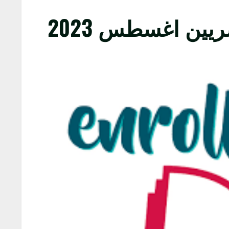
ريين اغسطس 2023