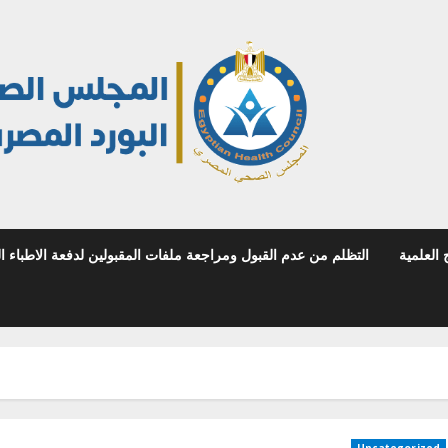
 العلمية
التظلم من عدم القبول ومراجعة ملفات المقبولين لدفعة الاطباء المص
Uncategorized