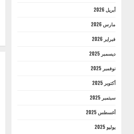
أبريل 2026
مارس 2026
فبراير 2026
ديسمبر 2025
نوفمبر 2025
أكتوبر 2025
سبتمبر 2025
أغسطس 2025
يوليو 2025