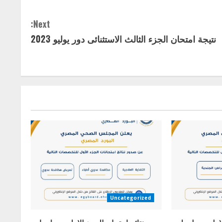
Next:
نتيجة امتحان الجزء الثالث الاستثنائى دور يوليو 2023
Uncategorized