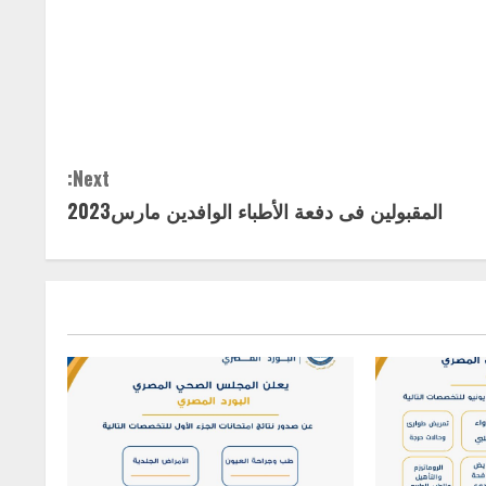
Next:
المقبولين فى دفعة الأطباء الوافدين مارس2023