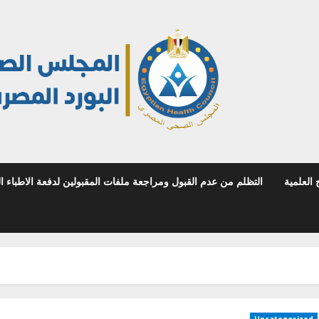
 العلمية
التظلم من عدم القبول ومراجعة ملفات المقبولين لدفعة الاطباء المص
Uncategorized