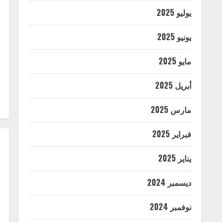
يوليو 2025
يونيو 2025
مايو 2025
أبريل 2025
مارس 2025
فبراير 2025
يناير 2025
ديسمبر 2024
نوفمبر 2024