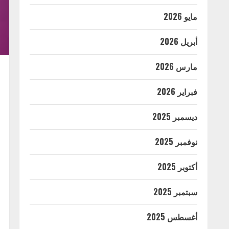
مايو 2026
أبريل 2026
مارس 2026
فبراير 2026
ديسمبر 2025
نوفمبر 2025
أكتوبر 2025
سبتمبر 2025
أغسطس 2025