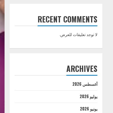
RECENT COMMENTS
لا توجد تعليقات للعرض.
ARCHIVES
أغسطس 2026
يوليو 2026
يونيو 2026