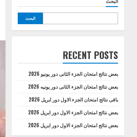
البحث
البحث
RECENT POSTS
بعض نتائج امتحان الجزء الثانى دور يونيو 2026
بعض نتائج امتحان الجزء الثانى دور يونيه 2026
باقى نتائج امتحان الجزء الاول دور ابريل 2026
بعض نتائج امتحان الجزء الاول دور ابريل 2026
بعض نتائج امتحان الجزء الاول دور ابريل 2026