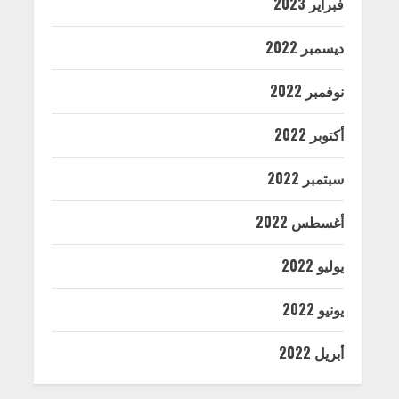
فبراير 2023
ديسمبر 2022
نوفمبر 2022
أكتوبر 2022
سبتمبر 2022
أغسطس 2022
يوليو 2022
يونيو 2022
أبريل 2022