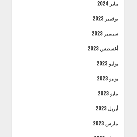
يناير 2024
نوفمبر 2023
سبتمبر 2023
أغسطس 2023
يوليو 2023
يونيو 2023
مايو 2023
أبريل 2023
مارس 2023