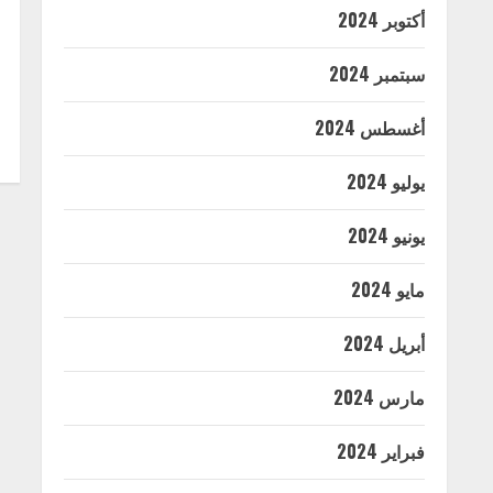
أكتوبر 2024
سبتمبر 2024
أغسطس 2024
يوليو 2024
يونيو 2024
مايو 2024
أبريل 2024
مارس 2024
فبراير 2024