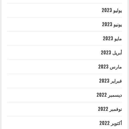
يوليو 2023
يونيو 2023
مايو 2023
أبريل 2023
مارس 2023
فبراير 2023
ديسمبر 2022
نوفمبر 2022
أكتوبر 2022