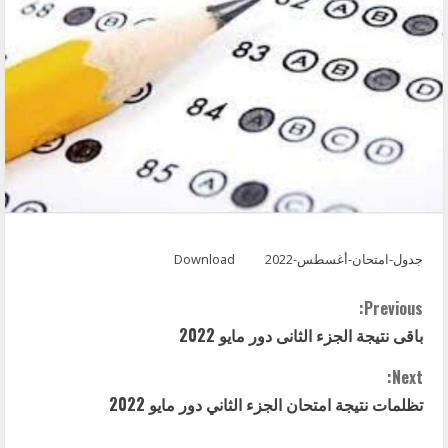
جدول-امتحان-أغسطس-2022
Download
C
Previous:
باقى نتيجة الجزء الثانى دور مايو 2022
o
Next:
n
تظلمات نتيجة امتحان الجزء الثاني دور مايو 2022
t