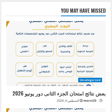
YOU MAY HAVE MISSED
Uncategorized
بعض نتائج امتحان الجزء الثانى دور يونيو 2026
morsi33
أغسطس 6, 2026