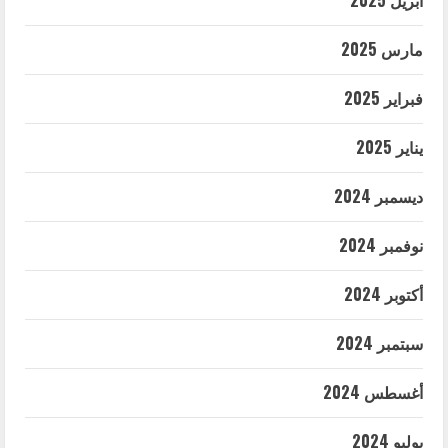
أبريل 2025
مارس 2025
فبراير 2025
يناير 2025
ديسمبر 2024
نوفمبر 2024
أكتوبر 2024
سبتمبر 2024
أغسطس 2024
يوليو 2024