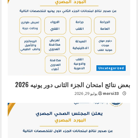
Uncategorized
بعض نتائج امتحان الجزء الثانى دور يونيه 2026
morsi33
يوليو 29, 2026