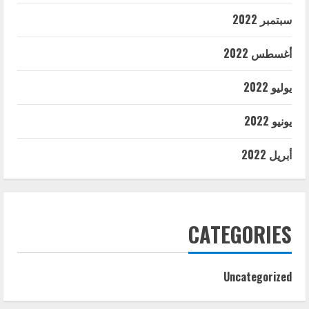
سبتمبر 2022
أغسطس 2022
يوليو 2022
يونيو 2022
أبريل 2022
CATEGORIES
Uncategorized