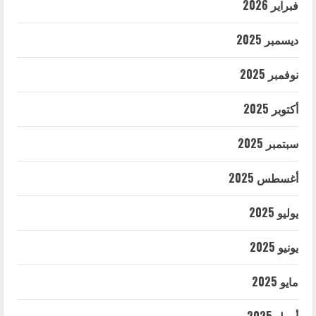
فبراير 2026
ديسمبر 2025
نوفمبر 2025
أكتوبر 2025
سبتمبر 2025
أغسطس 2025
يوليو 2025
يونيو 2025
مايو 2025