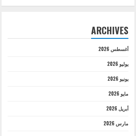
ARCHIVES
أغسطس 2026
يوليو 2026
يونيو 2026
مايو 2026
أبريل 2026
مارس 2026