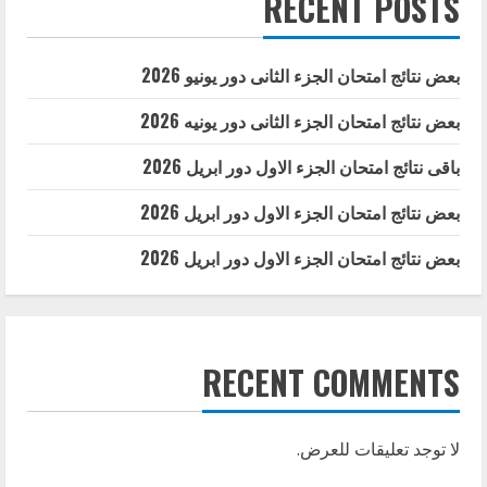
RECENT POSTS
بعض نتائج امتحان الجزء الثانى دور يونيو 2026
بعض نتائج امتحان الجزء الثانى دور يونيه 2026
باقى نتائج امتحان الجزء الاول دور ابريل 2026
بعض نتائج امتحان الجزء الاول دور ابريل 2026
بعض نتائج امتحان الجزء الاول دور ابريل 2026
RECENT COMMENTS
لا توجد تعليقات للعرض.