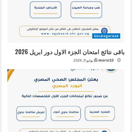
Uncategorized
باقى نتائج امتحان الجزء الاول دور ابريل 2026
morsi33
يوليو 9, 2026