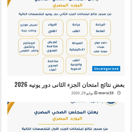
g
Uncategorized
بعض نتائج امتحان الجزء الثانى دور يونيه 2026
morsi33
يوليو 29, 2026