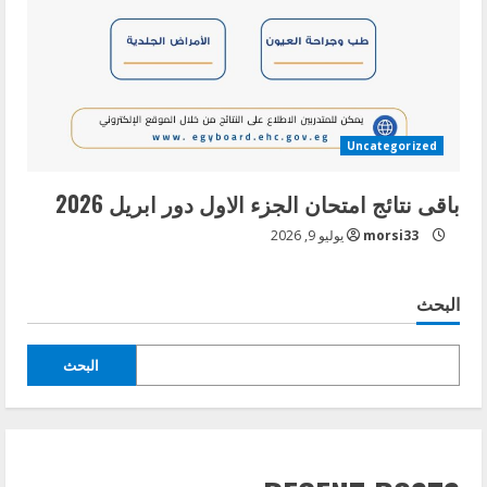
Uncategorized
باقى نتائج امتحان الجزء الاول دور ابريل 2026
morsi33
يوليو 9, 2026
البحث
البحث