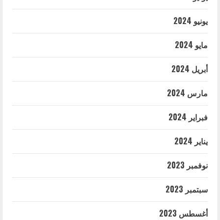
يونيو 2024
مايو 2024
أبريل 2024
مارس 2024
فبراير 2024
يناير 2024
نوفمبر 2023
سبتمبر 2023
أغسطس 2023