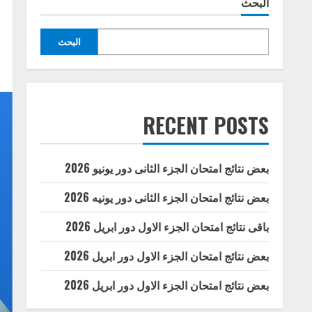
البحث
البحث
RECENT POSTS
بعض نتائج امتحان الجزء الثانى دور يونيو 2026
بعض نتائج امتحان الجزء الثانى دور يونيه 2026
باقى نتائج امتحان الجزء الاول دور ابريل 2026
بعض نتائج امتحان الجزء الاول دور ابريل 2026
بعض نتائج امتحان الجزء الاول دور ابريل 2026