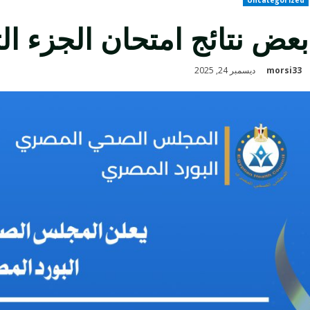
بعض نتائج امتحان الجزء الثانى
morsi33
ديسمبر 24, 2025