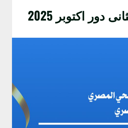
 دور اكتوبر 2025