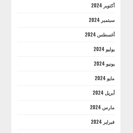
أكتوبر 2024
سبتمبر 2024
أغسطس 2024
يوليو 2024
يونيو 2024
مايو 2024
أبريل 2024
مارس 2024
فبراير 2024