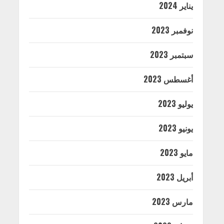
يناير 2024
نوفمبر 2023
سبتمبر 2023
أغسطس 2023
يوليو 2023
يونيو 2023
مايو 2023
أبريل 2023
مارس 2023