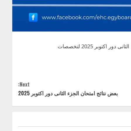
 اكتوبر 2025 لتخصصات
Next:
بعض نتائج امتحان الجزء الثانى دور اكتوبر 2025