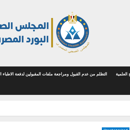
 العلمية
التظلم من عدم القبول ومراجعة ملفات المقبولين لدفعة الاطباء المص
Uncategorized