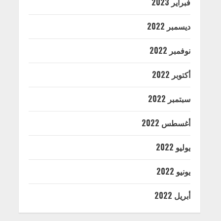
فبراير 2023
ديسمبر 2022
نوفمبر 2022
أكتوبر 2022
سبتمبر 2022
أغسطس 2022
يوليو 2022
يونيو 2022
أبريل 2022