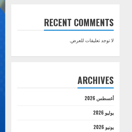
RECENT COMMENTS
لا توجد تعليقات للعرض.
ARCHIVES
أغسطس 2026
يوليو 2026
يونيو 2026