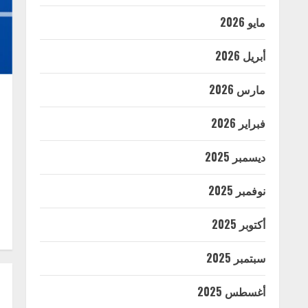
مايو 2026
أبريل 2026
مارس 2026
فبراير 2026
ديسمبر 2025
نوفمبر 2025
أكتوبر 2025
سبتمبر 2025
أغسطس 2025