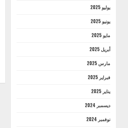
يوليو 2025
يونيو 2025
مايو 2025
أبريل 2025
مارس 2025
فبراير 2025
يناير 2025
ديسمبر 2024
نوفمبر 2024