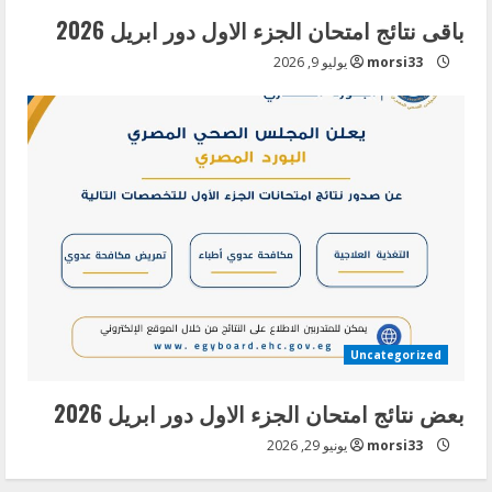
باقى نتائج امتحان الجزء الاول دور ابريل 2026
morsi33
يوليو 9, 2026
Uncategorized
بعض نتائج امتحان الجزء الاول دور ابريل 2026
morsi33
يونيو 29, 2026