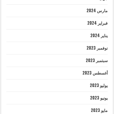
مارس 2024
فبراير 2024
يناير 2024
نوفمبر 2023
سبتمبر 2023
أغسطس 2023
يوليو 2023
يونيو 2023
مايو 2023