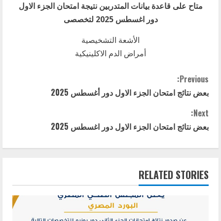
متاح على قاعدة بيانات المتدربين نتيجة امتحان الجزء الاول
دور اغسطس 2025 لتخصصى
الأشعة التشخيصية
أمراض الدم الاكلينيكية
C
Previous:
بعض نتائج امتحان الجزء الاول دور أغسطس 2025
o
Next:
n
بعض نتائج امتحان الجزء الاول دور اغسطس 2025
t
i
RELATED STORIES
n
u