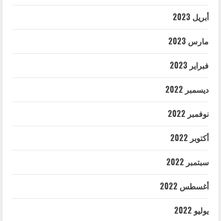
أبريل 2023
مارس 2023
فبراير 2023
ديسمبر 2022
نوفمبر 2022
أكتوبر 2022
سبتمبر 2022
أغسطس 2022
يوليو 2022