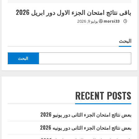
باقى نتائج امتحان الجزء الاول دور ابريل 2026
morsi33
يوليو 9, 2026
البحث
البحث
RECENT POSTS
بعض نتائج امتحان الجزء الثانى دور يونيو 2026
بعض نتائج امتحان الجزء الثانى دور يونيه 2026