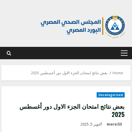
Ski
t
conten
Primary
Menu
Home
بعض نتائج امتحان الجزء الاول دور أغسطس 2025
Uncategorized
بعض نتائج امتحان الجزء الاول دور أغسطس
2025
morsi33
أكتوبر 5, 2025