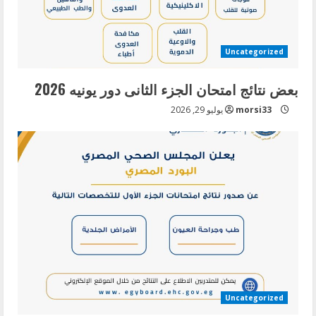
Uncategorized
بعض نتائج امتحان الجزء الثانى دور يونيه 2026
morsi33
يوليو 29, 2026
Uncategorized