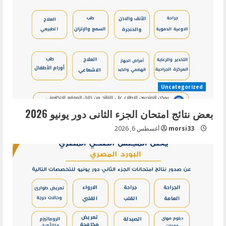
Uncategorized
بعض نتائج امتحان الجزء الثانى دور يونيو 2026
morsi33
أغسطس 6, 2026