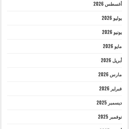
أغسطس 2026
يوليو 2026
يونيو 2026
مايو 2026
أبريل 2026
مارس 2026
فبراير 2026
ديسمبر 2025
نوفمبر 2025