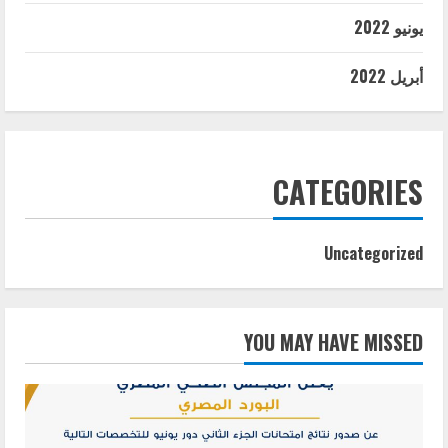
يونيو 2022
أبريل 2022
CATEGORIES
Uncategorized
YOU MAY HAVE MISSED