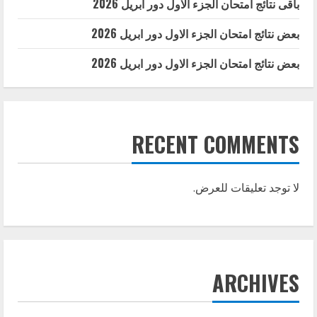
باقى نتائج امتحان الجزء الاول دور ابريل 2026
بعض نتائج امتحان الجزء الاول دور ابريل 2026
بعض نتائج امتحان الجزء الاول دور ابريل 2026
RECENT COMMENTS
لا توجد تعليقات للعرض.
ARCHIVES