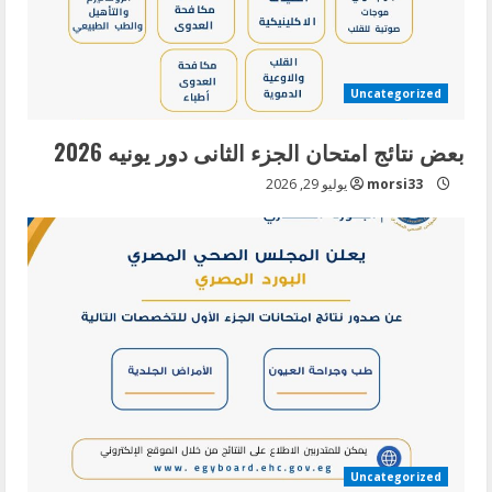
Uncategorized
بعض نتائج امتحان الجزء الثانى دور يونيه 2026
morsi33
يوليو 29, 2026
Uncategorized