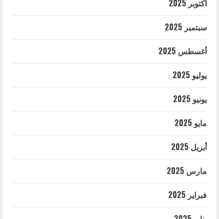
أكتوبر 2025
سبتمبر 2025
أغسطس 2025
يوليو 2025
يونيو 2025
مايو 2025
أبريل 2025
مارس 2025
فبراير 2025
يناير 2025