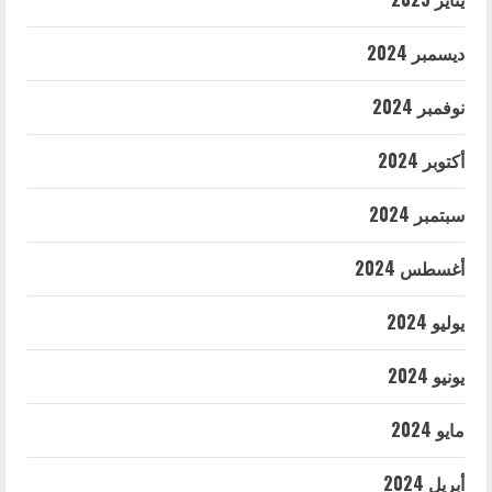
ديسمبر 2024
نوفمبر 2024
أكتوبر 2024
سبتمبر 2024
أغسطس 2024
يوليو 2024
يونيو 2024
مايو 2024
أبريل 2024