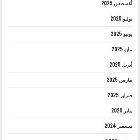
أغسطس 2025
يوليو 2025
يونيو 2025
مايو 2025
أبريل 2025
مارس 2025
فبراير 2025
يناير 2025
ديسمبر 2024