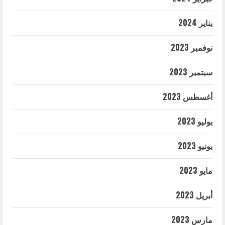
يناير 2024
نوفمبر 2023
سبتمبر 2023
أغسطس 2023
يوليو 2023
يونيو 2023
مايو 2023
أبريل 2023
مارس 2023