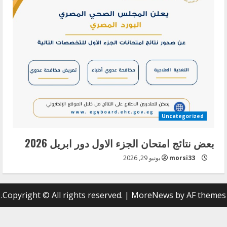
Uncategorized
بعض نتائج امتحان الجزء الاول دور ابريل 2026
morsi33
يونيو 29, 2026
Copyright © All rights reserved.
|
MoreNews
by AF themes