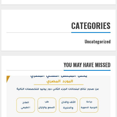
CATEGORIES
Uncategorized
YOU MAY HAVE MISSED