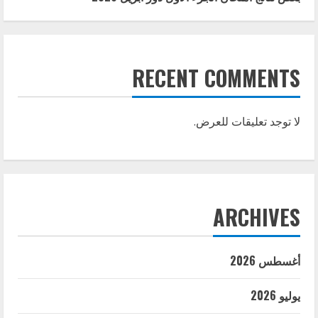
RECENT COMMENTS
لا توجد تعليقات للعرض.
ARCHIVES
أغسطس 2026
يوليو 2026