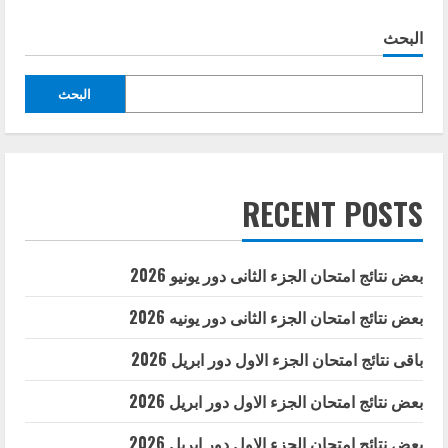
البحث
البحث
RECENT POSTS
بعض نتائج امتحان الجزء الثانى دور يونيو 2026
بعض نتائج امتحان الجزء الثانى دور يونيه 2026
باقى نتائج امتحان الجزء الاول دور ابريل 2026
بعض نتائج امتحان الجزء الاول دور ابريل 2026
بعض نتائج امتحان الجزء الاول دور ابريل 2026