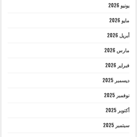
يونيو 2026
مايو 2026
أبريل 2026
مارس 2026
فبراير 2026
ديسمبر 2025
نوفمبر 2025
أكتوبر 2025
سبتمبر 2025