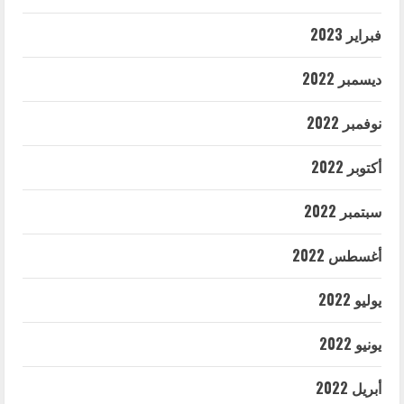
فبراير 2023
ديسمبر 2022
نوفمبر 2022
أكتوبر 2022
سبتمبر 2022
أغسطس 2022
يوليو 2022
يونيو 2022
أبريل 2022