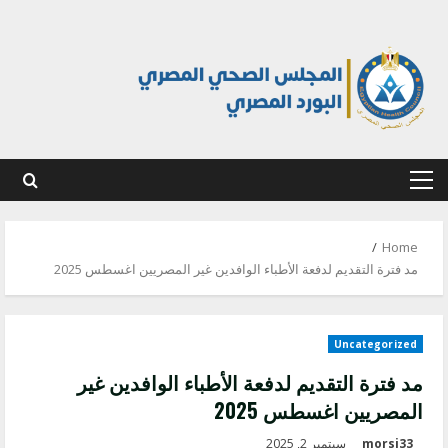
Ski
t
conten
Primary
Menu
Home
مد فترة التقديم لدفعة الأطباء الوافدين غير المصريين اغسطس 2025
Uncategorized
مد فترة التقديم لدفعة الأطباء الوافدين غير
المصريين اغسطس 2025
morsi33
سبتمبر 2, 2025