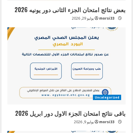
بعض نتائج امتحان الجزء الثانى دور يونيه 2026
morsi33
يوليو 29, 2026
Uncategorized
باقى نتائج امتحان الجزء الاول دور ابريل 2026
morsi33
يوليو 9, 2026