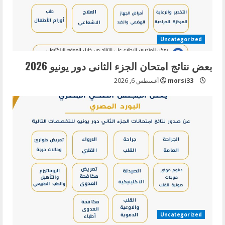
Uncategorized
بعض نتائج امتحان الجزء الثانى دور يونيو 2026
morsi33
أغسطس 6, 2026
Uncategorized