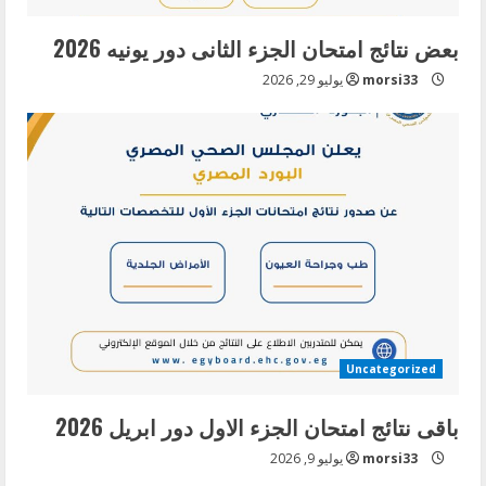
بعض نتائج امتحان الجزء الثانى دور يونيه 2026
morsi33
يوليو 29, 2026
Uncategorized
باقى نتائج امتحان الجزء الاول دور ابريل 2026
morsi33
يوليو 9, 2026