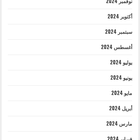
نوفمبر 2024
أكتوبر 2024
سبتمبر 2024
أغسطس 2024
يوليو 2024
يونيو 2024
مايو 2024
أبريل 2024
مارس 2024
فبراير 2024