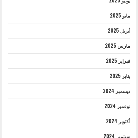
يونيو 2025
مايو 2025
أبريل 2025
مارس 2025
فبراير 2025
يناير 2025
ديسمبر 2024
نوفمبر 2024
أكتوبر 2024
سبتمبر 2024