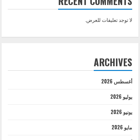
RECENT COMMENTS
لا توجد تعليقات للعرض.
ARCHIVES
أغسطس 2026
يوليو 2026
يونيو 2026
مايو 2026