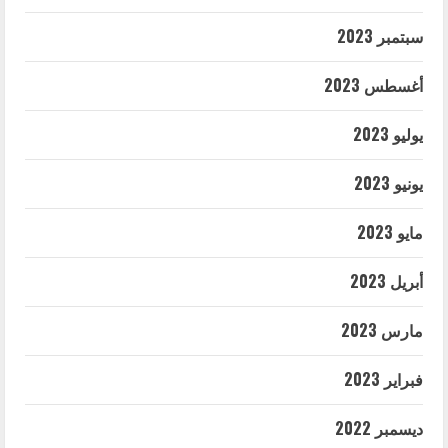
سبتمبر 2023
أغسطس 2023
يوليو 2023
يونيو 2023
مايو 2023
أبريل 2023
مارس 2023
فبراير 2023
ديسمبر 2022