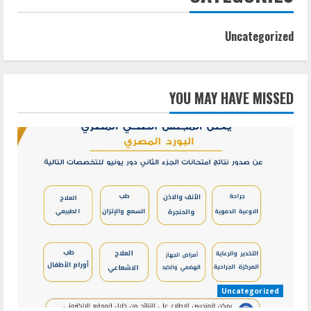
Uncategorized
YOU MAY HAVE MISSED
Uncategorized