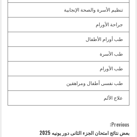
تنظيم الأسرة والصحة الإنجابية
جراحة الأورام
طب أورام الأطفال
طب الأسرة
طب الأورام
طب نفسى أطفال ومراهقين
علاج الألم
C
Previous:
بعض نتائج امتحان الجزء الثانى دور يونيه 2025