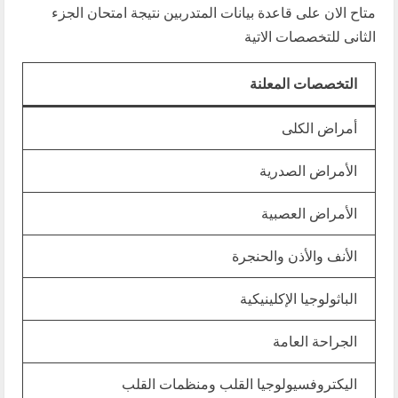
متاح الان على قاعدة بيانات المتدربين نتيجة امتحان الجزء
الثانى للتخصصات الاتية
التخصصات المعلنة
أمراض الكلى
الأمراض الصدرية
الأمراض العصبية
الأنف والأذن والحنجرة
الباثولوجيا الإكلينيكية
الجراحة العامة
اليكتروفسيولوجيا القلب ومنظمات القلب