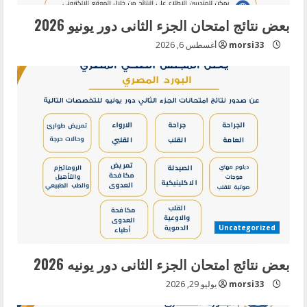
i
بعض نتائج امتحان الجزء الثانى دور يونيو 2026
n
morsi33
أغسطس 6, 2026
g
Uncategorized
بعض نتائج امتحان الجزء الثانى دور يونيه 2026
morsi33
يوليو 29, 2026