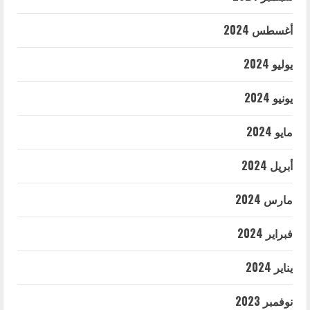
أغسطس 2024
يوليو 2024
يونيو 2024
مايو 2024
أبريل 2024
مارس 2024
فبراير 2024
يناير 2024
نوفمبر 2023