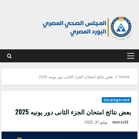
Ski
t
conten
Primary
Menu
Home
بعض نتائج امتحان الجزء الثانى دور يونيه 2025
Uncategorized
بعض نتائج امتحان الجزء الثانى دور يونيه 2025
morsi33
يوليو 31, 2025