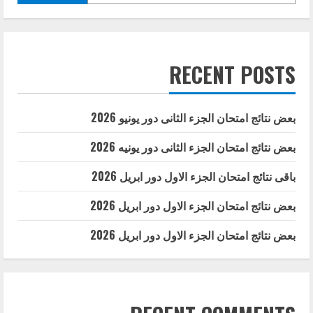
RECENT POSTS
بعض نتائج امتحان الجزء الثانى دور يونيو 2026
بعض نتائج امتحان الجزء الثانى دور يونيه 2026
باقى نتائج امتحان الجزء الاول دور ابريل 2026
بعض نتائج امتحان الجزء الاول دور ابريل 2026
بعض نتائج امتحان الجزء الاول دور ابريل 2026