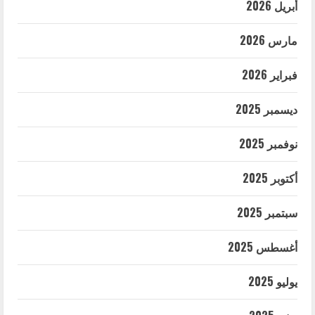
أبريل 2026
مارس 2026
فبراير 2026
ديسمبر 2025
نوفمبر 2025
أكتوبر 2025
سبتمبر 2025
أغسطس 2025
يوليو 2025