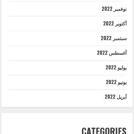
نوفمبر 2022
أكتوبر 2022
سبتمبر 2022
أغسطس 2022
يوليو 2022
يونيو 2022
أبريل 2022
CATEGORIES