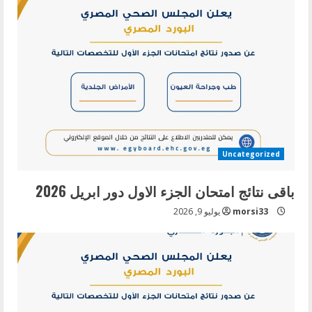
Uncategorized
باقى نتائج امتحان الجزء الاول دور ابريل 2026
morsi33
يوليو 9, 2026