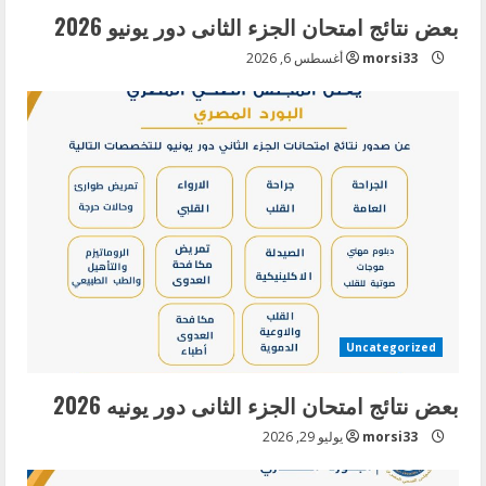
بعض نتائج امتحان الجزء الثانى دور يونيو 2026
morsi33
أغسطس 6, 2026
Uncategorized
بعض نتائج امتحان الجزء الثانى دور يونيه 2026
morsi33
يوليو 29, 2026